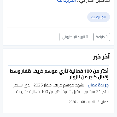
الجزيرة نت
طباعة
البريد الإلكتروني
آخر خبر
أكثر من 100 فعالية تثري موسم خريف ظفار وسط
إقبال كبير من الزوار
جريدة عمان
يشهد موسم خريف ظفار 2026، الذي يستمر
حتى 21 سبتمبر المقبل، تنفيذ أكثر من 100 فعالية متنوعة...
عمان
السبت: 08 آب 2026