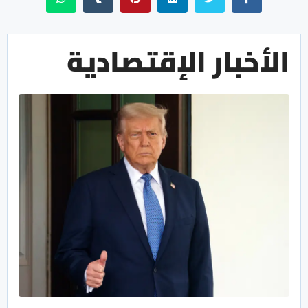
الأخبار الإقتصادية