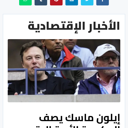
الأخبار الإقتصادية
إيلون ماسك يصف