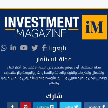
تابعونا :
مجلة الاستثمار
مجلة الاستثمار.. أول موقع متخصص في الأخبار الاقتصادية | أخبار المال
والأعمال والشركات والبنوك والطاقة والنفط والغاز والبورصة والإستثمارات
ويغطي اليمن والخليج العربي والشرق الأوسط والقرن الأفريقي وشمال افريقيا
والعالم
شارك
Linkedin
Twitter
Facebook