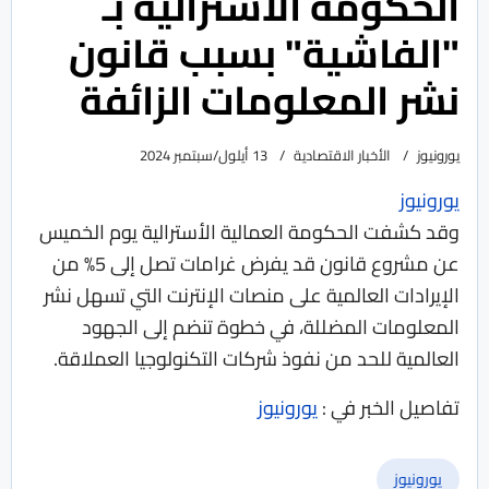
الحكومة الأسترالية بـ
"الفاشية" بسبب قانون
نشر المعلومات الزائفة
يورونيوز
الأخبار الاقتصادية
13 أيلول/سبتمبر 2024
يورونيوز
وقد كشفت الحكومة العمالية الأسترالية يوم الخميس
عن مشروع قانون قد يفرض غرامات تصل إلى 5% من
الإيرادات العالمية على منصات الإنترنت التي تسهل نشر
المعلومات المضللة، في خطوة تنضم إلى الجهود
العالمية للحد من نفوذ شركات التكنولوجيا العملاقة.
تفاصيل الخبر في :
يورونيوز
يورونيوز