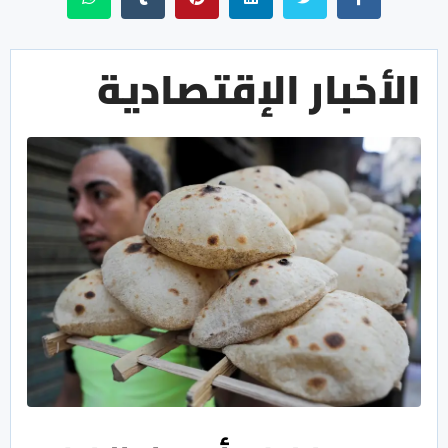
الأخبار الإقتصادية