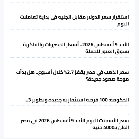
استقرار سعر الدولار مقابل الجنيه فى بداية تعاملات
اليوم
الأحد 9 أغسطس 2026.. أسعار الخضروات والفاكهة
بسوق العبور للجملة
سعر الذهب في مصر يقفز 2.7% خلال أسبوع.. هل بدأت
موجة صعود جديدة؟
الحكومة: 100 فرصة استثمارية جديدة وتطوير 3...
سعر الأسمنت اليوم الأحد 9 أغسطس 2026 في مصر
الطن بـ4000 جنيه