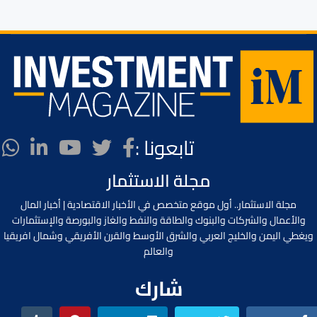
تابعونا :
مجلة الاستثمار
مجلة الاستثمار.. أول موقع متخصص في الأخبار الاقتصادية | أخبار المال
والأعمال والشركات والبنوك والطاقة والنفط والغاز والبورصة والإستثمارات
ويغطي اليمن والخليج العربي والشرق الأوسط والقرن الأفريقي وشمال افريقيا
والعالم
شارك