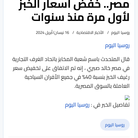
مصر.. خفض أسعار الخبز
لأول مرة منذ سنوات
روسيا اليوم
الأخبار الاقتصادية
16 نيسان/أبريل 2024
روسيا اليوم
قال المتحدث باسم شعبة المخابز باتحاد الغرف التجارية
في مصر خالد صبري ، إنه تم الاتفاق على تخفيض سعر
رغيف الخبز بنسبة 40% في جميع الأفران السياحية
العاملة بالسوق المصرية.
تفاصيل الخبر في :
روسيا اليوم
روسيا اليوم