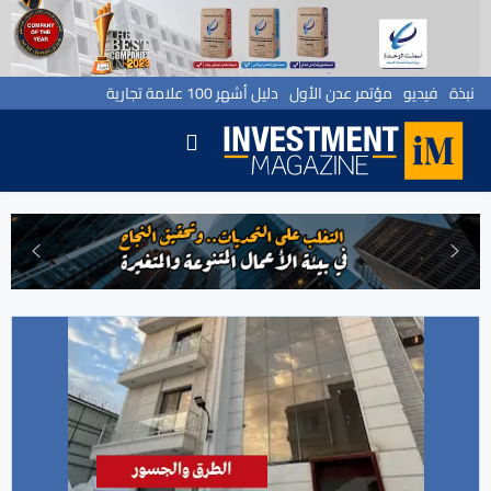
نبذة
فيديو
مؤتمر عدن الأول
دليل أشهر 100 علامة تجارية