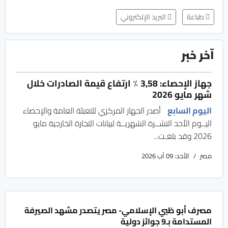
طباعة
البريد الإلكتروني
آخر خبر
جهاز الإحصاء: 3,58 ٪ ارتفاع قيمة الصادرات خلال
شهر مايو 2026
اليوم السابع
أصدر الجهاز المركزي للتعبئة العامة والإحصاء
اليــوم الأحد النشــرة الشهريــة لبيانات التجارة الخارجية مايو
2026 وقد بلغـت...
مصر
الأحد: 09 آب 2026
مصرف أبو ظبي الإسلامي- مصر يتصدر مشهد الصيرفة
المستدامة بـ9 جوائز دولية