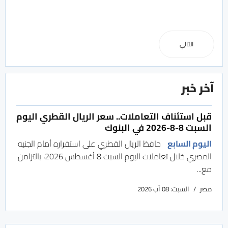
التالي
آخر خبر
قبل استئناف التعاملات.. سعر الريال القطري اليوم
السبت 8-8-2026 في البنوك
اليوم السابع
حافظ الريال القطري على استقراره أمام الجنيه
المصري خلال تعاملات اليوم السبت 8 أغسطس 2026، بالتزامن
مع...
مصر
السبت: 08 آب 2026