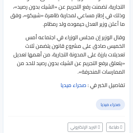
التجارية، تضمنت رفع التجريم عن «الشيك بدون رصيد»،
وذلك في إطار مساعي لمحاربة ظاهرة «شبيكو»، وفق
ما أعلن وزير العدل حيموده ولد رمظام.
وقال الوزير إن مجلس الوزراء في اجتماعه أمس
الخميس صادق على مشروع قانون يتضمن ثلاث
تعديلات بارزة على المدونة التجارية، من أهمها تعديل
«يتعلق برفع التجريم عن الشيك بدون رصيد للحد من
الممارسات المنحرفة».
تفاصيل الخبر في :
صحراء ميديا
صحراء ميديا
طباعة
البريد الإلكتروني