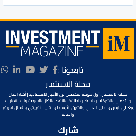
تابعونا :
مجلة الاستثمار
مجلة الاستثمار.. أول موقع متخصص في الأخبار الاقتصادية | أخبار المال
والأعمال والشركات والبنوك والطاقة والنفط والغاز والبورصة والإستثمارات
ويغطي اليمن والخليج العربي والشرق الأوسط والقرن الأفريقي وشمال افريقيا
والعالم
شارك