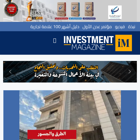
نبذة
فيديو
مؤتمر عدن الأول
دليل أشهر 100 علامة تجارية