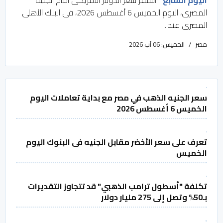
المصرى، اليوم الخميس 6 أغسطس 2026، فى البنك الأهلى
المصرى عند...
مصر
الخميس: 06 آب 2026
سعر الجنيه الذهب في مصر مع بداية تعاملات اليوم
الخميس 6 أغسطس 2026
تعرف على سعر الأخضر مقابل الجنيه فى البنوك اليوم
الخميس
تكلفة "أسطول ترامب الذهبي" قد تتجاوز التقديرات
بـ50% وتصل إلى 275 مليار دولار