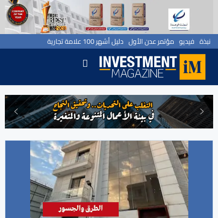
نبذة
فيديو
مؤتمر عدن الأول
دليل أشهر 100 علامة تجارية