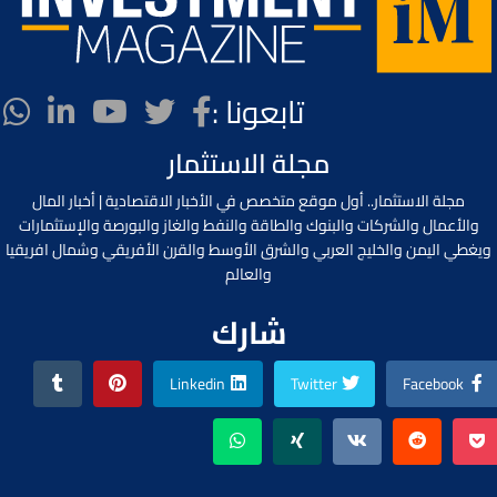
تابعونا :
مجلة الاستثمار
مجلة الاستثمار.. أول موقع متخصص في الأخبار الاقتصادية | أخبار المال
والأعمال والشركات والبنوك والطاقة والنفط والغاز والبورصة والإستثمارات
ويغطي اليمن والخليج العربي والشرق الأوسط والقرن الأفريقي وشمال افريقيا
والعالم
شارك
Linkedin
Twitter
Facebook