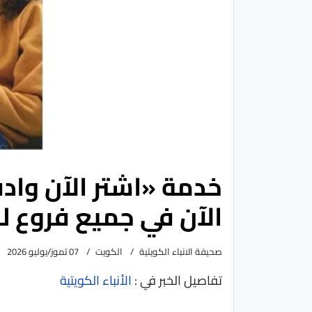
خدمة «اشتر الآن وادف
الآن في جميع فروع ل
صحيفة الانباء الكويتية
الكويت
07 تموز/يوليو 2026
تفاصيل الخبر في :
الأنباء الكويتية