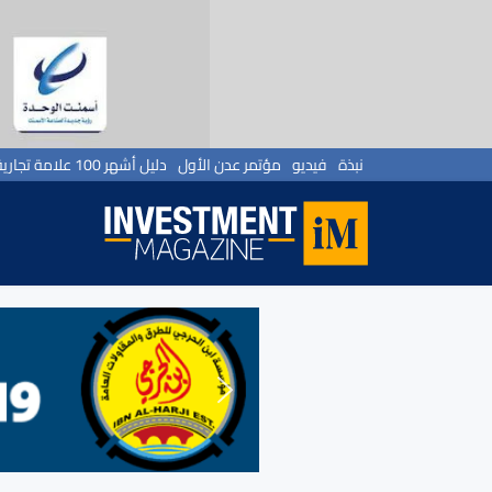
نبذة
فيديو
مؤتمر عدن الأول
دليل أشهر 100 علامة تجارية