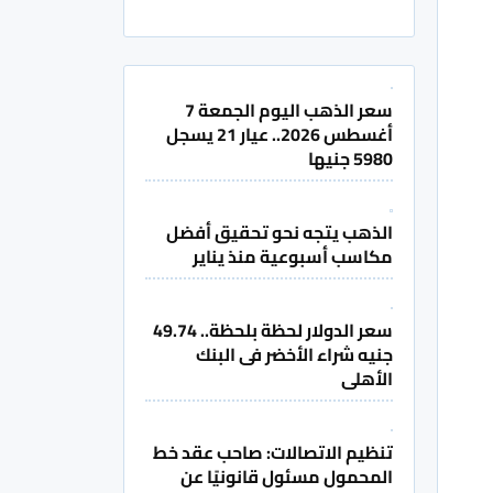
سعر الذهب اليوم الجمعة 7
أغسطس 2026.. عيار 21 يسجل
5980 جنيها
الذهب يتجه نحو تحقيق أفضل
مكاسب أسبوعية منذ يناير
سعر الدولار لحظة بلحظة.. 49.74
جنيه شراء الأخضر فى البنك
الأهلى
تنظيم الاتصالات: صاحب عقد خط
المحمول مسئول قانونيًا عن