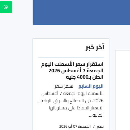
آخر خبر
استقرار سعر الأسمنت اليوم
الجمعة 7 أغسطس 2026
الطن بـ4000 جنيه
اليوم السابع
استقر سعر
الأسمنت اليوم الجمعة 7 أغسطس
2026، في المصانع والسوق، لتواصل
الاسعار الحفاظ على مستوياتها
الحالية،...
مصر
الجمعة: 07 آب 2026