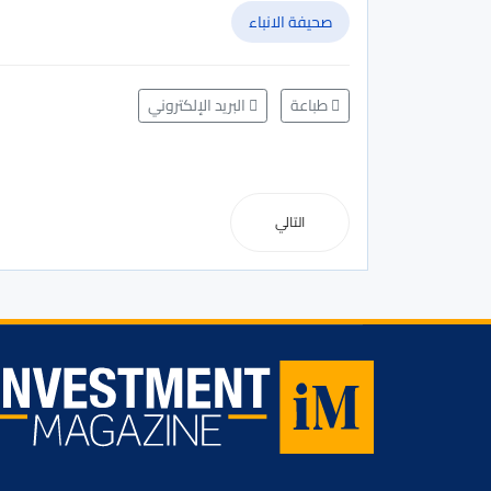
صحيفة الانباء
طباعة
البريد الإلكتروني
التالي