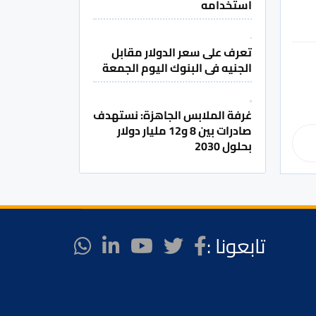
استخدامه
تعرف على سعر الدولار مقابل
الجنيه فى البنوك اليوم الجمعة
غرفة الملابس الجاهزة: نستهدف
صادرات بين 8 و12 مليار دولار
بحلول 2030
تابعونا :