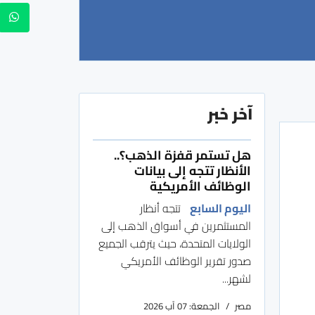
آخر خبر
هل تستمر قفزة الذهب؟..
الأنظار تتجه إلى بيانات
الوظائف الأمريكية
اليوم السابع
تتجه أنظار
المستثمرين في أسواق الذهب إلى
الولايات المتحدة، حيث يترقب الجميع
صدور تقرير الوظائف الأمريكي
لشهر...
مصر
الجمعة: 07 آب 2026