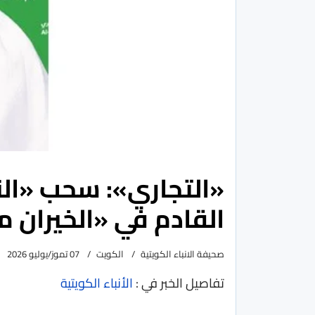
«التجاري»: سحب «ال
القادم في «الخيران 
صحيفة الانباء الكويتية
الكويت
07 تموز/يوليو 2026
تفاصيل الخبر في :
الأنباء الكويتية