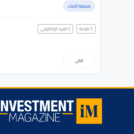
صحيفة الانباء
طباعة
البريد الإلكتروني
التالي