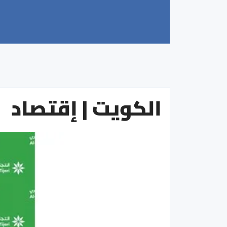
الكويت | إقتصاد