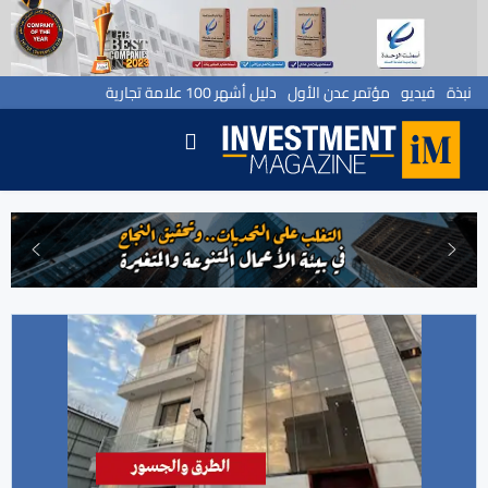
نبذة
فيديو
مؤتمر عدن الأول
دليل أشهر 100 علامة تجارية