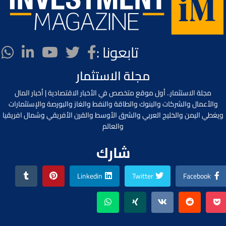
تابعونا :
مجلة الاستثمار
مجلة الاستثمار.. أول موقع متخصص في الأخبار الاقتصادية | أخبار المال
والأعمال والشركات والبنوك والطاقة والنفط والغاز والبورصة والإستثمارات
ويغطي اليمن والخليج العربي والشرق الأوسط والقرن الأفريقي وشمال افريقيا
والعالم
شارك
Linkedin
Twitter
Facebook