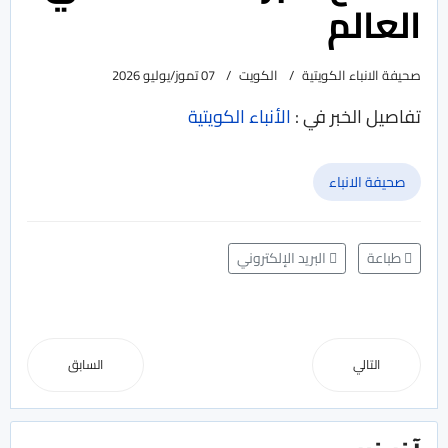
العالم
صحيفة الانباء الكويتية
الكويت
07 تموز/يوليو 2026
تفاصيل الخبر في :
الأنباء الكويتية
صحيفة الانباء
طباعة
البريد الإلكتروني
التالي
السابق