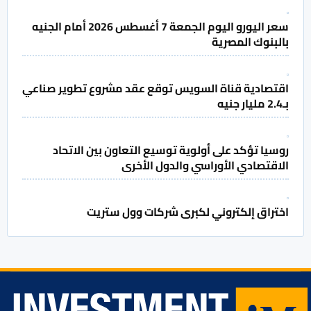
سعر اليورو اليوم الجمعة 7 أغسطس 2026 أمام الجنيه
بالبنوك المصرية
اقتصادية قناة السويس توقع عقد مشروع تطوير صناعي
بـ2.4 مليار جنيه
روسيا تؤكد على أولوية توسيع التعاون بين الاتحاد
الاقتصادي الأوراسي والدول الأخرى
اختراق إلكتروني لكبرى شركات وول ستريت