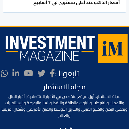
أسعار الذهب عند أعلى مستوى في 7 أسابيع
تابعونا :
مجلة الاستثمار
مجلة الاستثمار.. أول موقع متخصص في الأخبار الاقتصادية | أخبار المال
والأعمال والشركات والبنوك والطاقة والنفط والغاز والبورصة والإستثمارات
ويغطي اليمن والخليج العربي والشرق الأوسط والقرن الأفريقي وشمال افريقيا
والعالم