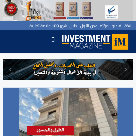
نبذة
فيديو
مؤتمر عدن الأول
دليل أشهر 100 علامة تجارية