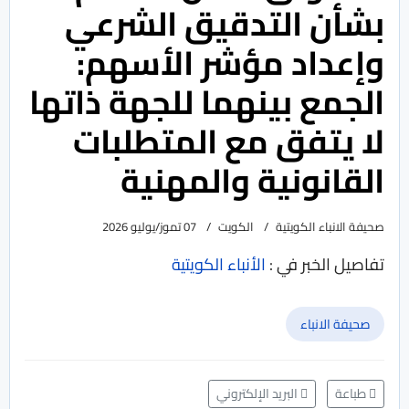
بشأن التدقيق الشرعي
وإعداد مؤشر الأسهم:
الجمع بينهما للجهة ذاتها
لا يتفق مع المتطلبات
القانونية والمهنية
صحيفة الانباء الكويتية
الكويت
07 تموز/يوليو 2026
تفاصيل الخبر في :
الأنباء الكويتية
صحيفة الانباء
طباعة
البريد الإلكتروني