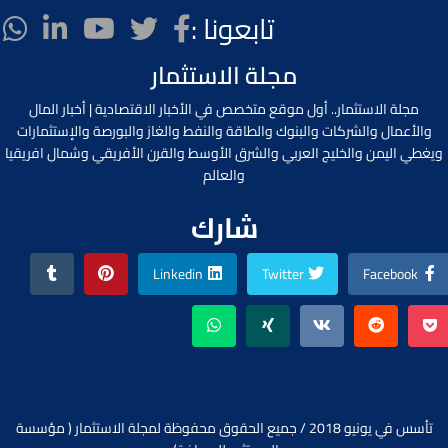
تابعونا :
مجلة الاستثمار
مجلة الاستثمار.. أول موقع متخصص في الأخبار الاقتصادية | أخبار المال
والأعمال والشركات والبنوك والطاقة والنفط والغاز والبورصة والإستثمارات
ويغطي اليمن والخليج العربي والشرق الأوسط والقرن الأفريقي وشمال افريقيا
والعالم
شارك
Linkedin
Twitter
Facebook
تأسس في يونيو 2018 / جميع الحقوق محفوظة لمجلة الاستثمار ( مؤسسة