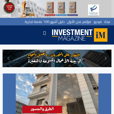
نبذة
فيديو
مؤتمر عدن الأول
دليل أشهر 100 علامة تجارية