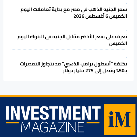
سعر الجنيه الذهب في مصر مع بداية تعاملات اليوم
الخميس 6 أغسطس 2026
تعرف على سعر الأخضر مقابل الجنيه فى البنوك اليوم
الخميس
تكلفة "أسطول ترامب الذهبي" قد تتجاوز التقديرات
بـ50% وتصل إلى 275 مليار دولار