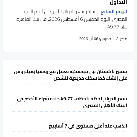
التداول
اليوم السابع
استقر سعر الدولار الأمريكى أمام الجنيه
المصرى، اليوم الخميس 6 أغسطس 2026، فى بنك القاهرة
عند 49.77...
مصر
الخميس: 06 آب 2026
سفير باكستان في موسكو: نعمل مع روسيا وبيلاروس
على إنشاء خط سكك حديدية للشحن
سعر الدولار لحظة بلحظة.. 49.77 جنيه شراء الأخضر فى
البنك الأهلى المصرى
الذهب عند أعلى مستوى في 7 أسابيع