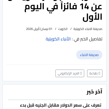
عن 14 فائزاً في اليوم
الأول
صحيفة الانباء الكويتية
الكويت
01 نيسان/أبريل 2026
تفاصيل الخبر في :
الأنباء الكويتية
صحيفة الانباء
طباعة
البريد الإلكتروني
آخر خبر
تعرف على سعر الدولار مقابل الجنيه قبل بدء