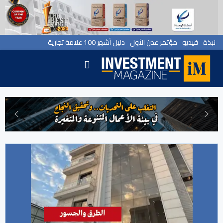
نبذة
فيديو
مؤتمر عدن الأول
دليل أشهر 100 علامة تجارية