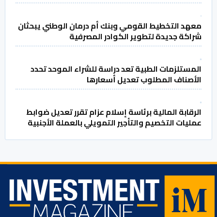
معهد التخطيط القومي وبنك أم درمان الوطني يبحثان
شراكة جديدة لتطوير الكوادر المصرفية
المستلزمات الطبية تعد دراسة للشراء الموحد تحدد
الأصناف المطلوب تعديل أسعارها
الرقابة المالية برئاسة إسلام عزام تقرر تعديل ضوابط
عمليات التخصيم والتأجير التمويلي بالعملة الأجنبية