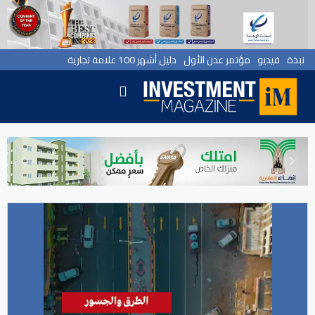
نبذة
فيديو
مؤتمر عدن الأول
دليل أشهر 100 علامة تجارية