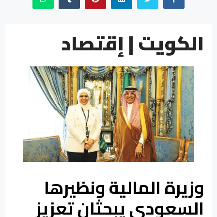
الكويت | إقتصاد
وزيرة المالية ونظيرها
السعودي يبحثان تعزيز