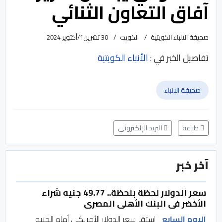
آفاق التعاون الثنائي
صحيفة الانباء الكويتية
الكويت
30 تشرين1/أكتوير 2024
تفاصيل الخبر في :
الأنباء الكويتية
صحيفة الانباء
طباعة
البريد الإلكتروني
آخر خبر
سعر الدولار لحظة بلحظة.. 49.77 جنيه شراء
الأخضر فى البنك الأهلى المصرى
اليوم السابع
استقر سعر الدولار الأمريكى أمام الجنيه