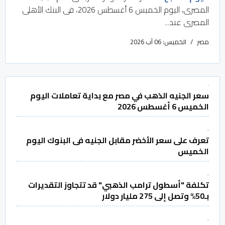
المصرى، اليوم الخميس 6 أغسطس 2026، فى البنك الأهلى
المصرى عند...
مصر
الخميس: 06 آب 2026
سعر الجنيه الذهب في مصر مع بداية تعاملات اليوم
الخميس 6 أغسطس 2026
تعرف على سعر الأخضر مقابل الجنيه فى البنوك اليوم
الخميس
تكلفة "أسطول ترامب الذهبي" قد تتجاوز التقديرات
بـ50% وتصل إلى 275 مليار دولار