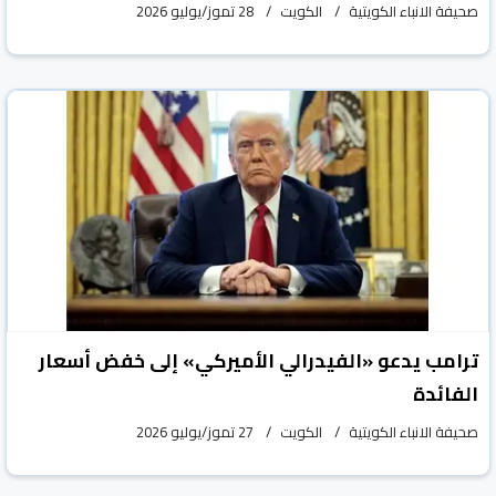
صحيفة الانباء الكويتية
الكويت
28 تموز/يوليو 2026
ترامب يدعو «الفيدرالي الأميركي» إلى خفض أسعار
الفائدة
صحيفة الانباء الكويتية
الكويت
27 تموز/يوليو 2026