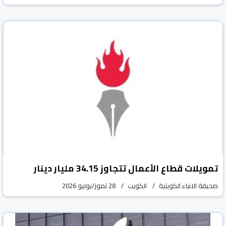
تمويلات قطاع الأعمال تتجاوز 34.15 مليار دينار
صحيفة الانباء الكويتية
الكويت
28 تموز/يوليو 2026