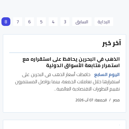
البداية
السابق
3
4
5
6
7
8
آخر خبر
الذهب في البحرين يحافظ على استقراره مع
استمرار متابعة الأسواق الدولية
اليوم السابع
حافظت أسعار الذهب في البحرين على
استقرارها خلال تعاملات الجمعة، بينما يواصل المستثمرون
تقييم التطورات الاقتصادية العالمية...
مصر
الجمعة: 07 آب 2026