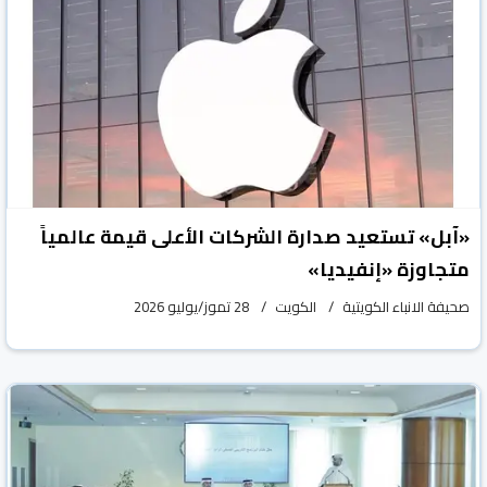
«آبل» تستعيد صدارة الشركات الأعلى قيمة عالمياً
متجاوزة «إنفيديا»
صحيفة الانباء الكويتية
الكويت
28 تموز/يوليو 2026