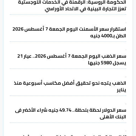
الحكومة الروسية: الرقمنة في الخدمات اللوجستية
تعزز التجارة البينية في الاتحاد الأوراسي
استقرار سعر الأسمنت اليوم الجمعة 7 أغسطس 2026
الطن بـ4000 جنيه
سعر الذهب اليوم الجمعة 7 أغسطس 2026.. عيار 21
يسجل 5980 جنيها
الذهب يتجه نحو تحقيق أفضل مكاسب أسبوعية منذ
يناير
سعر الدولار لحظة بلحظة.. 49.74 جنيه شراء الأخضر فى
البنك الأهلى