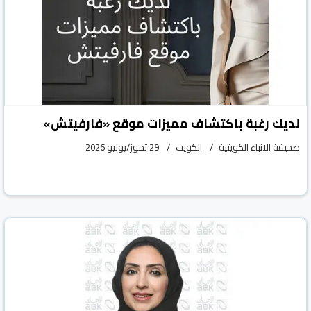
لديك رغبة باكتشاف مميزات موقع «فارفيتش»
صحيفة الانباء الكويتية
الكويت
29 تموز/يوليو 2026