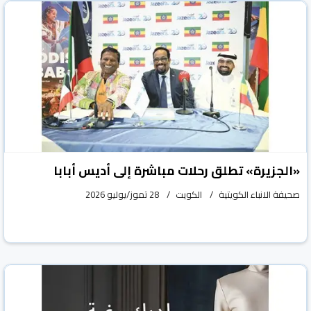
«الجزيرة» تطلق رحلات مباشرة إلى أديس أبابا
صحيفة الانباء الكويتية
الكويت
28 تموز/يوليو 2026