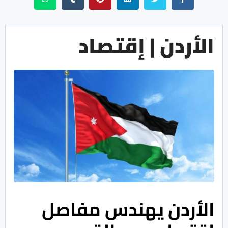
الأردن | إقتصاد
الأردن يهندس مفاصل