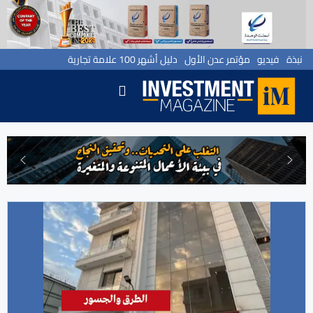
نبذة
فيديو
مؤتمر عدن الأول
دليل أشهر 100 علامة تجارية