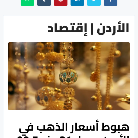
الأردن | إقتصاد
هبوط أسعار الذهب في