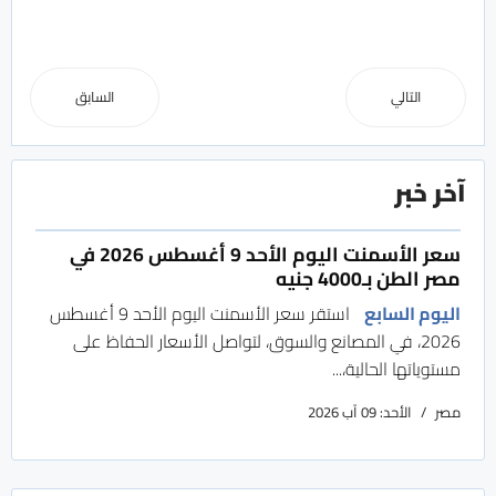
التالي
السابق
آخر خبر
سعر الأسمنت اليوم الأحد 9 أغسطس 2026 في
مصر الطن بـ4000 جنيه
اليوم السابع
استقر سعر الأسمنت اليوم الأحد 9 أغسطس
2026، في المصانع والسوق، لتواصل الأسعار الحفاظ على
مستوياتها الحالية،...
مصر
الأحد: 09 آب 2026