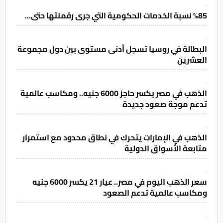
%85 نسبة الخدمات الحكومية التي جرى رقمنتها حتى...
البطالة في روسيا تسجل أدنى مستوى بين دول مجموعة
العشرين
الذهب في مصر يكسر حاجز 6000 جنيه.. ومكاسب عالمية
تدعم موجة صعود جديدة
الذهب في الإمارات يتحرك في نطاق محدود مع استمرار
متابعة الأسواق الدولية
سعر الذهب اليوم في مصر.. عيار 21 يكسر 6000 جنيه
ومكاسب عالمية تدعم الصعود