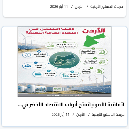
جريدة الدستور الأردنية
الأردن
11 أيار 2026
اتفاقية الأمونياتفتح أبواب الاقتصاد الأخضر في...
جريدة الدستور الأردنية
الأردن
11 أيار 2026