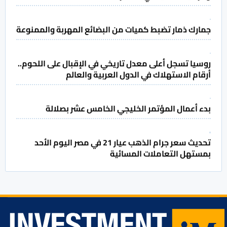
جمارك ذمار تضبط كميات من البضائع المهربة والممنوعة
روسيا تسجل أعلى معدل تاريخي في الإقبال على اللحوم..
أرقام الاستهلاك في الدول العربية والعالم
بدء أعمال المؤتمر الخليجي الخامس عشر بصلالة
تحديث سعر جرام الذهب عيار 21 في مصر اليوم الأحد
بمستهل التعاملات المسائية