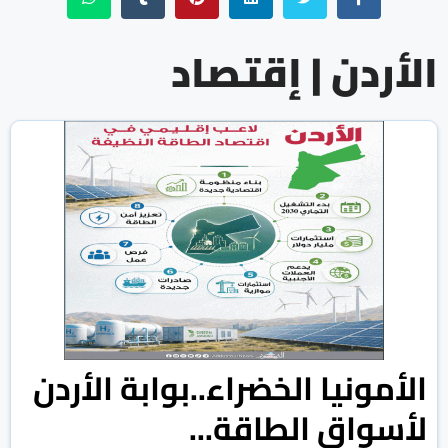
الأردن | إقتصاد
الأمونيا الخضراء..بوابة الأردن
لأسواق الطاقة...