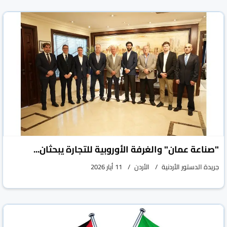
"صناعة عمان" والغرفة الأوروبية للتجارة يبحثان...
جريدة الدستور الأردنية
الأردن
11 أيار 2026