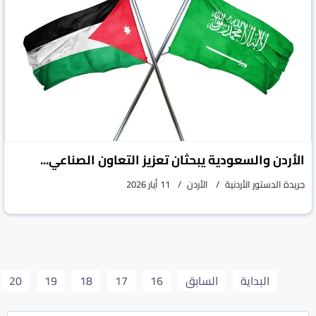
الأردن والسعودية يبحثان تعزيز التعاون الصناعي...
جريدة الدستور الأردنية
الأردن
11 أيار 2026
البداية
السابق
16
17
18
19
20