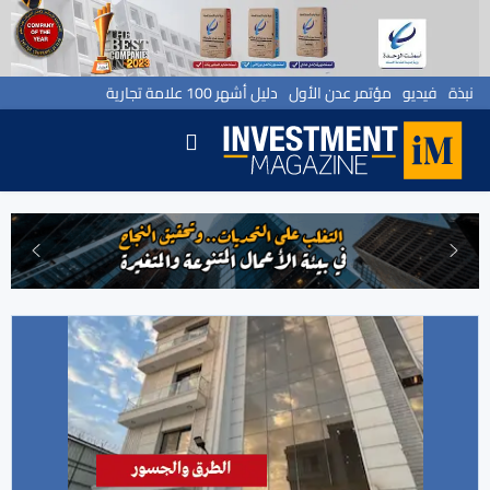
نبذة
فيديو
مؤتمر عدن الأول
دليل أشهر 100 علامة تجارية