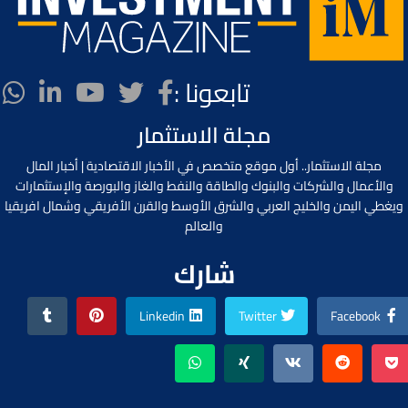
تابعونا :
مجلة الاستثمار
مجلة الاستثمار.. أول موقع متخصص في الأخبار الاقتصادية | أخبار المال
والأعمال والشركات والبنوك والطاقة والنفط والغاز والبورصة والإستثمارات
ويغطي اليمن والخليج العربي والشرق الأوسط والقرن الأفريقي وشمال افريقيا
والعالم
شارك
Linkedin
Twitter
Facebook