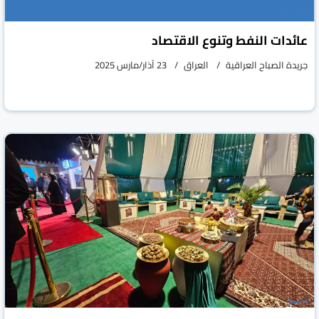
عائدات النفط وتنوع الاقتصاد
جريدة الصباح العراقية
العراق
23 آذار/مارس 2025