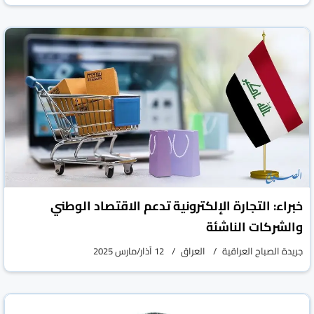
خبراء: التجارة الإلكترونية تدعم الاقتصاد الوطني
والشركات الناشئة
جريدة الصباح العراقية
العراق
12 آذار/مارس 2025