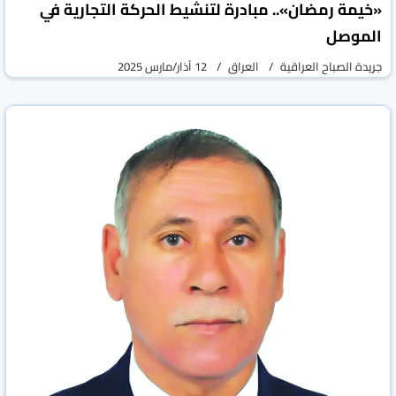
«خيمة رمضان».. مبادرة لتنشيط الحركة التجارية في
الموصل
جريدة الصباح العراقية
العراق
12 آذار/مارس 2025