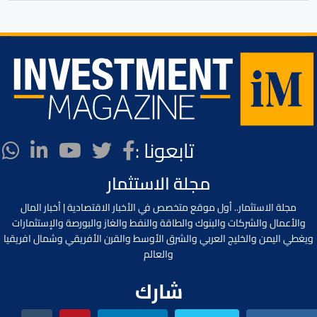
تابعونا :
مجلة الاستثمار
مجلة الاستثمار.. أول موقع متخصص في الأخبار الاقتصادية | أخبار المال
والأعمال والشركات والبنوك والطاقة والنفط والغاز والبورصة والإستثمارات
ويغطي اليمن والخليج العربي والشرق الأوسط والقرن الأفريقي وشمال افريقيا
والعالم
شارك