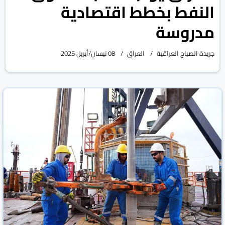
النفط بخطط اقتصادية
مدروسة
جريدة الصباح العراقية
العراق
08 نيسان/أبريل 2025