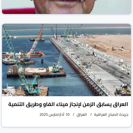
التأمين والمخاطر
جريدة الصباح العراقية
العراق
17 آذار/مارس 2025
العراق يسابق الزمن لإنجاز ميناء الفاو وطريق التنمية
جريدة الصباح العراقية
العراق
10 آذار/مارس 2025