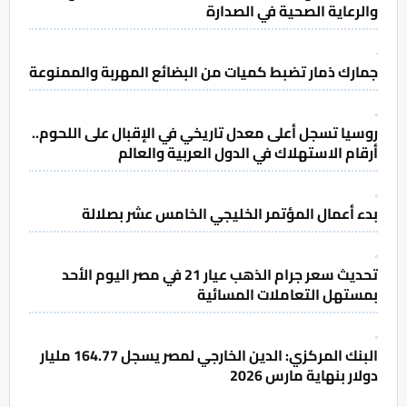
والرعاية الصحية في الصدارة
جمارك ذمار تضبط كميات من البضائع المهربة والممنوعة
روسيا تسجل أعلى معدل تاريخي في الإقبال على اللحوم..
أرقام الاستهلاك في الدول العربية والعالم
بدء أعمال المؤتمر الخليجي الخامس عشر بصلالة
تحديث سعر جرام الذهب عيار 21 في مصر اليوم الأحد
بمستهل التعاملات المسائية
البنك المركزي: الدين الخارجي لمصر يسجل 164.77 مليار
دولار بنهاية مارس 2026