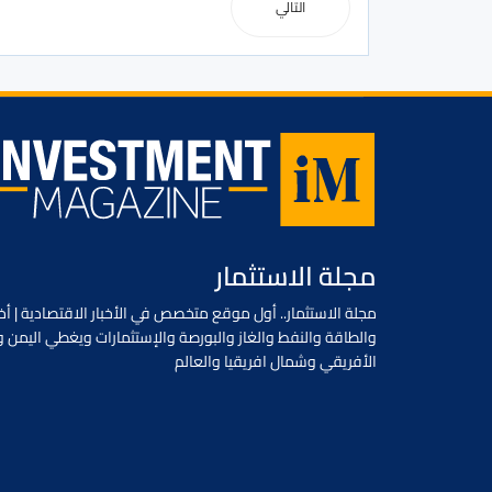
التالي
مجلة الاستثمار
مجلة الاستثمار.. أول موقع متخصص في الأخبار الاقتصادية | أخب
والطاقة والنفط والغاز والبورصة والإستثمارات ويغطي اليمن و
الأفريقي وشمال افريقيا والعالم