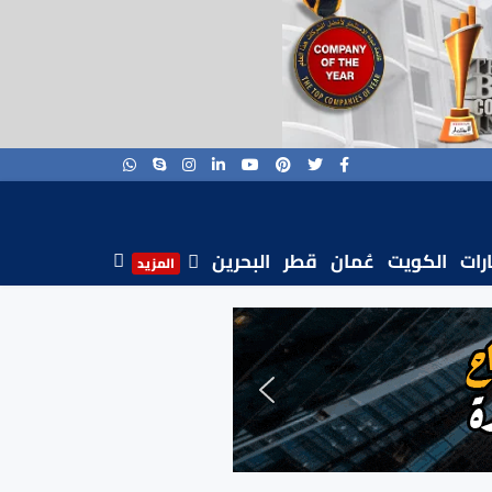
ارات
الكويت
عُمان
قطر
البحرين
المزيد