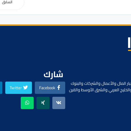
السابق
شارك
ار المال والأعمال والشركات والبنوك
Twitter
Facebook
الخليج العربي والشرق الأوسط والقرن