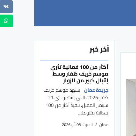
آخر خبر
أكثر من 100 فعالية تثري
موسم خريف ظفار وسط
إقبال كبير من الزوار
جريدة عمان
يشهد موسم خريف
ظفار 2026، الذي يستمر حتى 21
سبتمبر المقبل، تنفيذ أكثر من 100
فعالية متنوعة...
عمان
السبت: 08 آب 2026