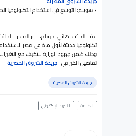
جريدة الشروق المصرية
• سويلم: التوسع في استخدام التكنولوجيا الح
عقد الدكتور هاني سويلم، وزير الموارد المائية
تكنولوجيا حديثة لأول مرة في مصر، لاستخدا
وذلك ضمن جهود الوزارة للتكيف مع التغيرات ا
تفاصيل الخبر في :
جريدة الشروق المصرية
جريدة الشروق المصرية
طباعة
البريد الإلكتروني