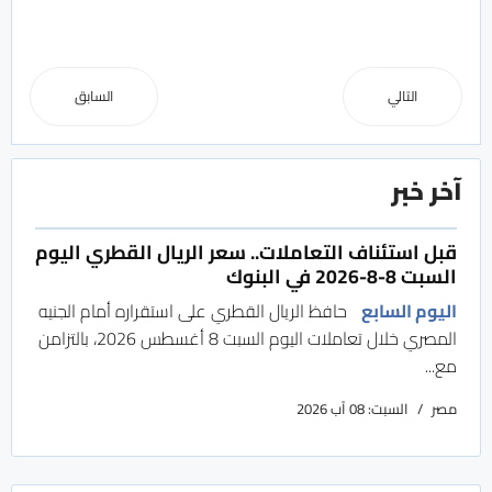
التالي
السابق
آخر خبر
قبل استئناف التعاملات.. سعر الريال القطري اليوم
السبت 8-8-2026 في البنوك
اليوم السابع
حافظ الريال القطري على استقراره أمام الجنيه
المصري خلال تعاملات اليوم السبت 8 أغسطس 2026، بالتزامن
مع...
مصر
السبت: 08 آب 2026