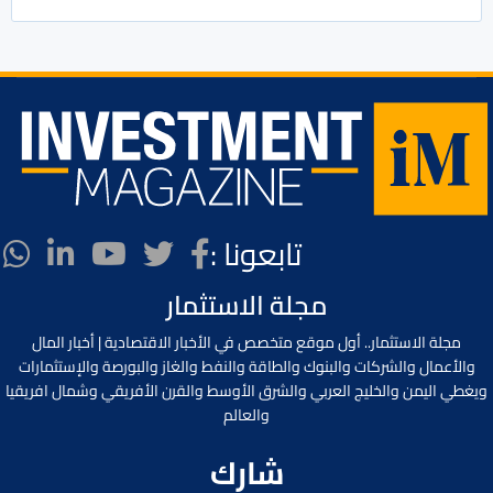
تابعونا :
مجلة الاستثمار
مجلة الاستثمار.. أول موقع متخصص في الأخبار الاقتصادية | أخبار المال
والأعمال والشركات والبنوك والطاقة والنفط والغاز والبورصة والإستثمارات
ويغطي اليمن والخليج العربي والشرق الأوسط والقرن الأفريقي وشمال افريقيا
والعالم
شارك