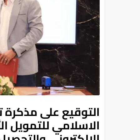
التوقيع على مذكرة ت
الاسلامي للتمويل ال
الإلكتروني والتحصيل