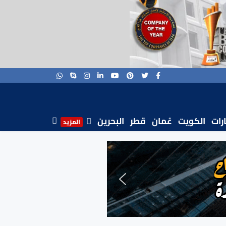
ارات
الكويت
عُمان
قطر
البحرين
المزيد