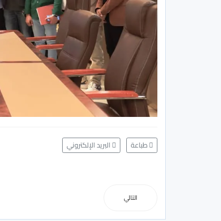
طباعة
البريد الإلكتروني
التالي