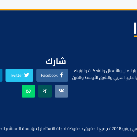
شارك
ار المال والأعمال والشركات والبنوك
Twitter
Facebook
الخليج العربي والشرق الأوسط والقرن
ظة لمجلة الاستثمار ( مؤسسة المستثمر للصحافة).