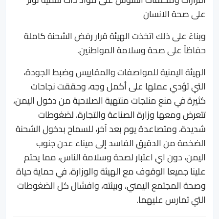
على صحة الانسان
وبناءً على ذلك اتخذت الهيئة قرار رفض الشحنة كاملة
حفاظاً على صحة وسلامة المواطنين.
الهيئة اليمنية للمواصفات والمقاييس وضبط الجودة،
التي تؤدي عملها على أكمل وجه، وحققت نجاحات
كثيرة في منع منتجات منتهية الصلاحية من دخول اليمن،
تتعرض ومعها وزارة الصناعة والتجارة، لضغوطات
شديدة، ومتصاعدة يوم بعد آخر، للسماح بدخول الشحنة
الضخمة من الدقيق الفاسد إلى ميناء عدن جنوب
اليمن، دون اي اعتبار لصحة وسلامة الناس، مما يحتم
علينا جميعا الوقوف مع الهيئة والوزارة، في حماية حياة
وصحة المجتمع اليمني، وبيئته، وافشال كل الضغوطات
التي تمارس عليهما.