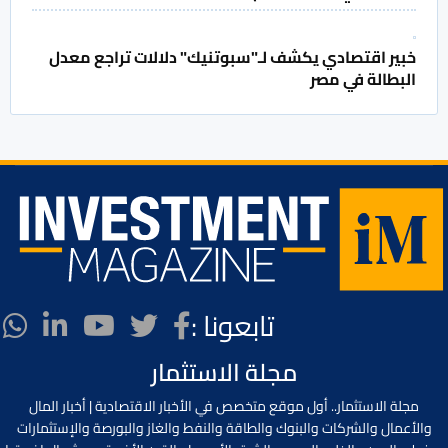
خبير اقتصادي يكشف لـ"سبوتنيك" دلالات تراجع معدل
البطالة في مصر
تابعونا :
مجلة الاستثمار
مجلة الاستثمار.. أول موقع متخصص في الأخبار الاقتصادية | أخبار المال
والأعمال والشركات والبنوك والطاقة والنفط والغاز والبورصة والإستثمارات