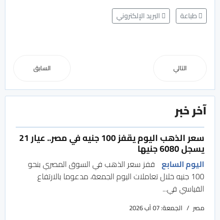
طباعة
البريد الإلكتروني
التالي
السابق
آخر خبر
سعر الذهب اليوم يقفز 100 جنيه في مصر.. عيار 21
يسجل 6080 جنيها
اليوم السابع
قفز سعر الذهب في السوق المصري بنحو
100 جنيه خلال تعاملات اليوم الجمعة، مدعوما بالارتفاع
القياسي في...
مصر
الجمعة: 07 آب 2026