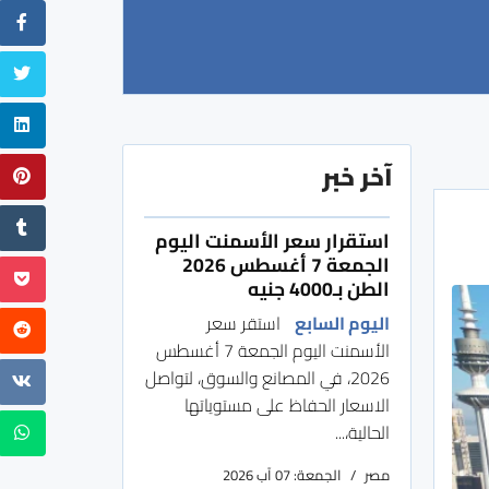
آخر خبر
استقرار سعر الأسمنت اليوم
الجمعة 7 أغسطس 2026
الطن بـ4000 جنيه
اليوم السابع
استقر سعر
الأسمنت اليوم الجمعة 7 أغسطس
2026، في المصانع والسوق، لتواصل
الاسعار الحفاظ على مستوياتها
الحالية،...
مصر
الجمعة: 07 آب 2026