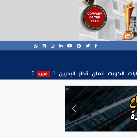
ارات
الكويت
عُمان
قطر
البحرين
المزيد