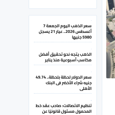
سعر الذهب اليوم الجمعة 7
أغسطس 2026.. عيار 21 يسجل
5980 جنيها
الذهب يتجه نحو تحقيق أفضل
مكاسب أسبوعية منذ يناير
سعر الدولار لحظة بلحظة.. 49.74
جنيه شراء الأخضر فى البنك
الأهلى
تنظيم الاتصالات: صاحب عقد خط
المحمول مسئول قانونيًا عن