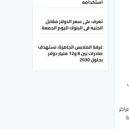
استخدامه
تعرف على سعر الدولار مقابل
الجنيه فى البنوك اليوم الجمعة
غرفة الملابس الجاهزة: نستهدف
صادرات بين 8 و12 مليار دولار
بحلول 2030
ب
لمراكز
ة