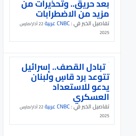
بعد حريق.. وتحذيرات من
مزيد من الاضطرابات
تفاصيل الخبر في :
CNBC عربية
22 آذار/مارس
2025
تبادل القصف.. إسرائيل
تتوعد برد قاسٍ ولبنان
يدعو للاستعداد
العسكري
تفاصيل الخبر في :
CNBC عربية
22 آذار/مارس
2025