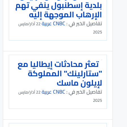
بلدية إسطنبول ينفي تهم
الإرهاب الموجهة إليه
تفاصيل الخبر في :
CNBC عربية
22 آذار/مارس
2025
تعثر محادثات إيطاليا مع
"ستارلينك" المملوكة
لإيلون ماسك
تفاصيل الخبر في :
CNBC عربية
22 آذار/مارس
2025