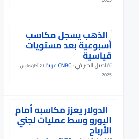
الذهب يسجل مكاسب
أسبوعية بعد مستويات
قياسية
تفاصيل الخبر في :
CNBC عربية
21 آذار/مارس
2025
الدولار يعزز مكاسبه أمام
اليورو وسط عمليات لجني
الأرباح