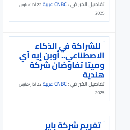
تفاصيل الخبر في :
CNBC عربية
22 آذار/مارس
2025
للشراكة في الذكاء
الاصطناعي.. أوبن إيه آي
وميتا تفاوضان شركة
هندية
تفاصيل الخبر في :
CNBC عربية
22 آذار/مارس
2025
تغريم شركة باير