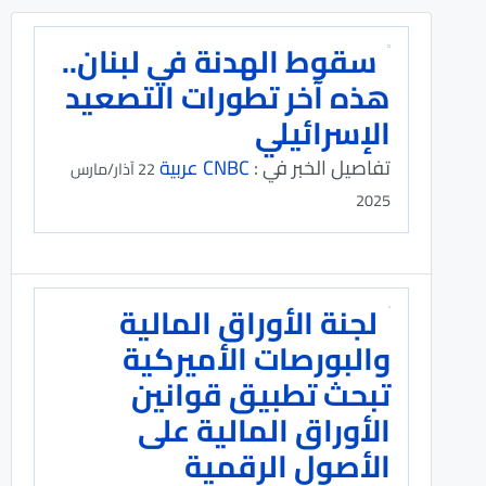
سقوط الهدنة في لبنان..
هذه آخر تطورات التصعيد
الإسرائيلي
تفاصيل الخبر في :
CNBC عربية
22 آذار/مارس
2025
لجنة الأوراق المالية
والبورصات الأميركية
تبحث تطبيق قوانين
الأوراق المالية على
الأصول الرقمية