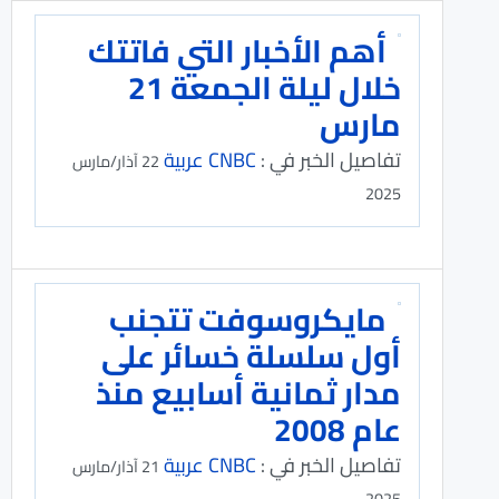
أهم الأخبار التي فاتتك
خلال ليلة الجمعة 21
مارس
تفاصيل الخبر في :
CNBC عربية
22 آذار/مارس
2025
مايكروسوفت تتجنب
أول سلسلة خسائر على
مدار ثمانية أسابيع منذ
عام 2008
تفاصيل الخبر في :
CNBC عربية
21 آذار/مارس
2025