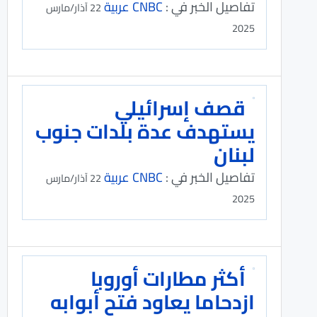
تفاصيل الخبر في :
CNBC عربية
22 آذار/مارس
2025
قصف إسرائيلي
يستهدف عدة بلدات جنوب
لبنان
تفاصيل الخبر في :
CNBC عربية
22 آذار/مارس
2025
أكثر مطارات أوروبا
ازدحاما يعاود فتح أبوابه