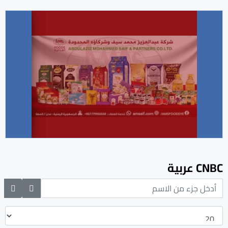
CNBC عربية