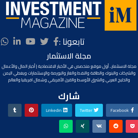
تابعونا :
مجلة الاستثمار
مجلة الاستثمار.. أول موقع متخصص في الأخبار الاقتصادية | أخبار المال والأعمال
والشركات والبنوك والطاقة والنفط والغاز والبورصة والإستثمارات ويغطي اليمن
والخليج العربي والشرق الأوسط والقرن الأفريقي وشمال افريقيا والعالم
شارك
Linkedin
Twitter
Facebook