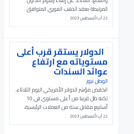
والسلع، الثلاثاء، عن إلغاء رسوم التداول
المرتبطة بعقد الذهب الفوري المتوافق
22 آب/أغسطس 2023
الدولار يستقر قرب أعلى
مستوياته مع ارتفاع
عوائد السندات
الوطن نيوز
انخفض مؤشر الدولار الأمريكي اليوم الثلاثاء،
لكنه ظل قريبا من أعلى مستوى في 10
أسابيع مقابل سلة من العملات الرئيسية،
22 آب/أغسطس 2023