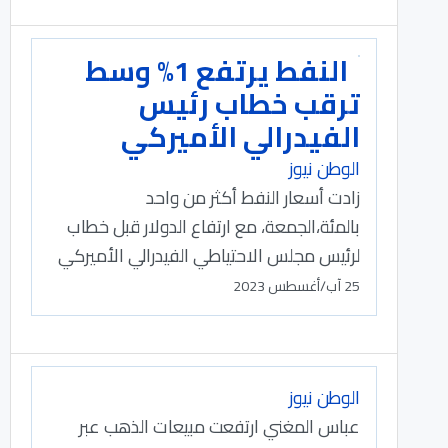
النفط يرتفع 1% وسط
ترقب خطاب رئيس
الفيدرالي الأميركي
الوطن نيوز
زادت أسعار النفط أكثر من واحد
بالمئة،الجمعة، مع ارتفاع الدولار قبل خطاب
لرئيس مجلس الاحتياطي الفيدرالي الأميركي
25 آب/أغسطس 2023
الوطن نيوز
عباس المغني ارتفعت مبيعات الذهب عبر