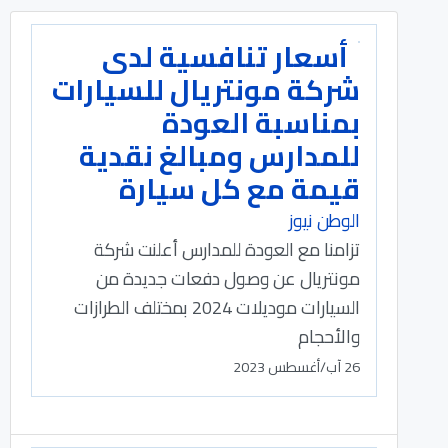
أسعار تنافسية لدى
شركة مونتريال للسيارات
بمناسبة العودة
للمدارس ومبالغ نقدية
قيمة مع كل سيارة
الوطن نيوز
تزامنا مع العودة للمدارس أعلنت شركة
مونتريال عن وصول دفعات جديدة من
السيارات موديلات 2024 بمختلف الطرازات
والأحجام
26 آب/أغسطس 2023