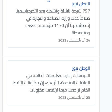
الوطن نيوز
757 شركة ناشئة ونشطة بعد التخرجياسمينا
صلاحأكدت وزارة الصناعة والتجارة في
إحصائية لها أن 1170 مؤسسة صغيرة
ومتوسطة
24 آب/أغسطس 2023
الوطن نيوز
الحرةقالت إدارة معلومات الطاقة في
الولايات المتحدة، الأربعاء، إن مخزونات النفط
الخام تراجعت فيما ارتفعت مخزونات
23 آب/أغسطس 2023