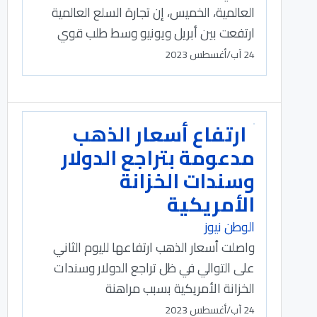
العالمية، الخميس، إن تجارة السلع العالمية
ارتفعت بين أبريل ويونيو وسط طلب قوي
24 آب/أغسطس 2023
ارتفاع أسعار الذهب
مدعومة بتراجع الدولار
وسندات الخزانة
الأمريكية
الوطن نيوز
واصلت أسعار الذهب ارتفاعها لليوم الثاني
على التوالي في ظل تراجع الدولار وسندات
الخزانة الأمريكية بسبب مراهنة
24 آب/أغسطس 2023