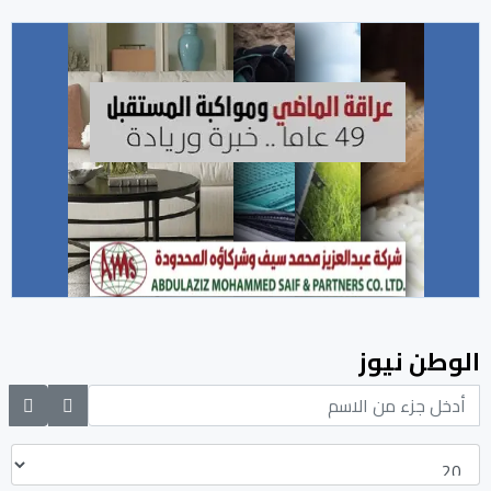
الوطن نيوز