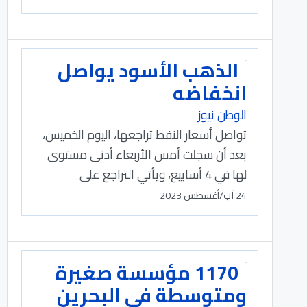
الذهب الأسود يواصل
انخفاضه
الوطن نيوز
تواصل أسعار النفط تراجعها، اليوم الخميس،
بعد أن سجلت أمس الأربعاء أدنى مستوى
لها في 4 أسابيع، ويأتي التراجع على
24 آب/أغسطس 2023
1170 مؤسسة صغيرة
ومتوسطة في البحرين