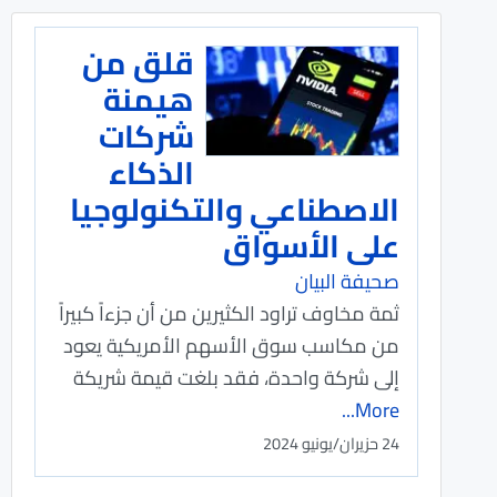
قلق من
هيمنة
شركات
الذكاء
الاصطناعي والتكنولوجيا
على الأسواق
صحيفة البيان
ثمة مخاوف تراود الكثيرين من أن جزءاً كبيراً
من مكاسب سوق الأسهم الأمريكية يعود
إلى شركة واحدة، فقد بلغت قيمة شريكة
More...
24 حزيران/يونيو 2024