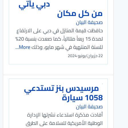
دبي يأتي
من كل مكان
صحيفة البيان
حافظت قيمة المنازل في دبي على الارتفاع
لمدة 15 ربعاً متتالياً، كما صعدت بنسبة 20%
للسنة المنتهية في شهر مايو، وذلك
More...
22 حزيران/يونيو 2024
مرسيدس بنز تستدعي
1058 سيارة
صحيفة البيان
أفادت مذكرة استدعاء نشرتها الإدارة
الوطنية الأمريكية للسلامة على الطرق