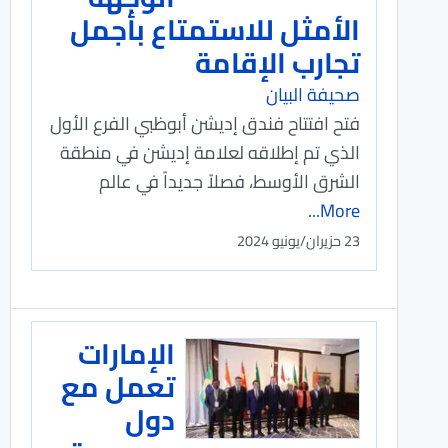
الأمثل للاستمتاع بأجمل
تجارب الإقامة
صحيفة البيان
فتح افتتاح فندق إديشن أبوظبي الفرع الأول
الذي تم إطلاقه لعلامة إديشن في منطقة
الشرق الأوسط، فصلاً جديداً في عالم
More...
23 حزيران/يونيو 2024
الإمارات
تعمل مع
دول