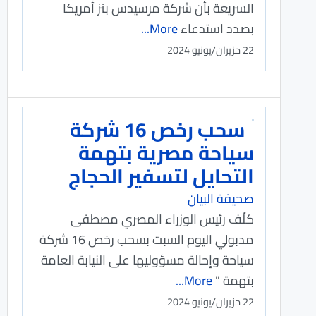
السريعة بأن شركة مرسيدس بنز أمريكا
بصدد استدعاء
More...
22 حزيران/يونيو 2024
سحب رخص 16 شركة
سياحة مصرية بتهمة
التحايل لتسفير الحجاج
صحيفة البيان
كلّف رئيس الوزراء المصري مصطفى
مدبولي اليوم السبت بسحب رخص 16 شركة
سياحة وإحالة مسؤوليها على النيابة العامة
بتهمة "
More...
22 حزيران/يونيو 2024