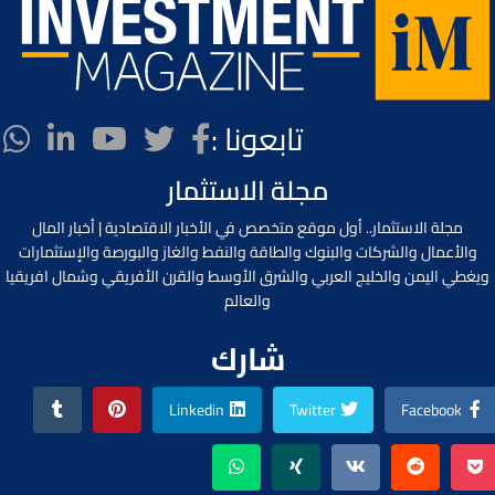
تابعونا :
مجلة الاستثمار
مجلة الاستثمار.. أول موقع متخصص في الأخبار الاقتصادية | أخبار المال
والأعمال والشركات والبنوك والطاقة والنفط والغاز والبورصة والإستثمارات
ويغطي اليمن والخليج العربي والشرق الأوسط والقرن الأفريقي وشمال افريقيا
والعالم
شارك
Linkedin
Twitter
Facebook