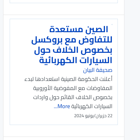
الصين مستعدة
للتفاوض مع بروكسل
بخصوص الخلاف حول
السيارات الكهربائية
صحيفة البيان
أعلنت الحكومة الصينية استعدادها لبدء
المفاوضات مع المفوضية الأوروبية
بخصوص الخلاف القائم حول واردات
السيارات الكهربائية
More...
22 حزيران/يونيو 2024