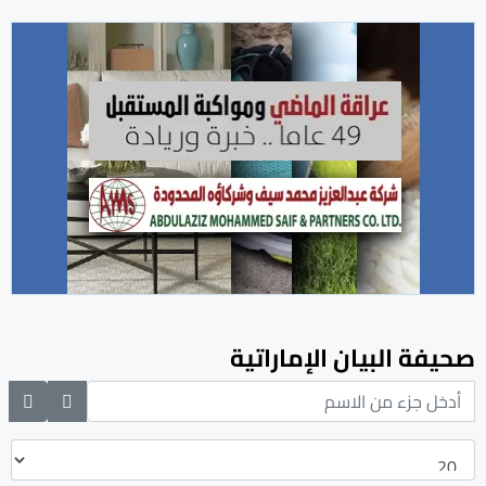
صحيفة البيان الإماراتية