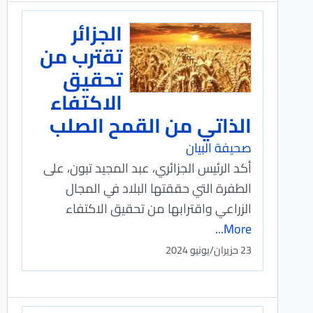
الجزائر
تقترب من
تحقيق
الاكتفاء
الذاتي من القمح الصلب
صحيفة البيان
أكد الرئيس الجزائري، عبد المجيد تبون، على
الطفرة التي حققتها البلاد في المجال
الزراعي واقترابها من تحقيق الاكتفاء
More...
23 حزيران/يونيو 2024