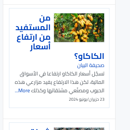
من
المستفيد
من ارتفاع
أسعار
الكاكاو؟
صحيفة البيان
تسجّل أسعار الكاكاو ارتفاعا في الأسواق
المالية، لكن هذا الارتفاع يفيد مزارعي هذه
الحبوب ومصنّعي مشتقاتها وكذلك
More...
23 حزيران/يونيو 2024