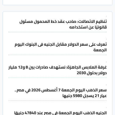
تنظيم الاتصالات: صاحب عقد خط المحمول مسئول
قانونيًا عن استخدامه
تعرف على سعر الدولار مقابل الجنيه فى البنوك اليوم
الجمعة
غرفة الملابس الجاهزة: نستهدف صادرات بين 8 و12 مليار
دولار بحلول 2030
سعر الذهب اليوم الجمعة 7 أغسطس 2026 في مصر..
عيار 21 يسجل 5980 جنيها
الجنيه الذهب اليوم الجمعة فى مصر عند 47840 جنيهًا