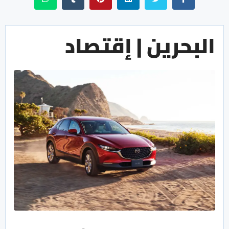
البحرين | إقتصاد