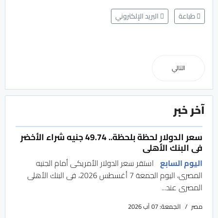
طباعة
البريد الإلكتروني
التالي
آخر خبر
سعر الدولار لحظة بلحظة.. 49.74 جنيه شراء الأخضر
فى البنك الأهلى
اليوم السابع
استقر سعر الدولار الأمريكى أمام الجنيه
المصرى، اليوم الجمعة 7 أغسطس 2026، فى البنك الأهلى
المصرى عند...
مصر
الجمعة: 07 آب 2026