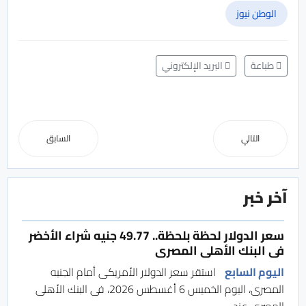
الوطن نيوز
طباعة
البريد الإلكتروني
التالي
السابق
آخر خبر
سعر الدولار لحظة بلحظة.. 49.77 جنيه شراء الأخضر
فى البنك الأهلى المصرى
اليوم السابع
استقر سعر الدولار الأمريكى أمام الجنيه
المصرى، اليوم الخميس 6 أغسطس 2026، فى البنك الأهلى