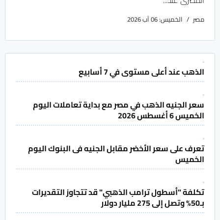
المصرى عند...
مصر
الخميس: 06 آب 2026
الذهب عند أعلى مستوى في 7 أسابيع
سعر الجنيه الذهب في مصر مع بداية تعاملات اليوم
الخميس 6 أغسطس 2026
تعرف على سعر الأخضر مقابل الجنيه فى البنوك اليوم
الخميس
تكلفة "أسطول ترامب الذهبي" قد تتجاوز التقديرات
بـ50% وتصل إلى 275 مليار دولار