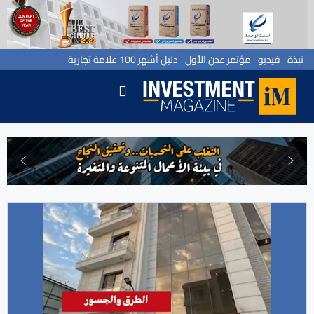
نبذة
فيديو
مؤتمر عدن الأول
دليل أشهر 100 علامة تجارية