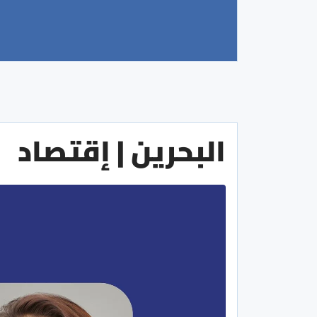
البحرين | إقتصاد