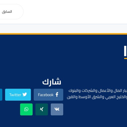
السابق
شارك
ار المال والأعمال والشركات والبنوك
Twitter
Facebook
الخليج العربي والشرق الأوسط والقرن