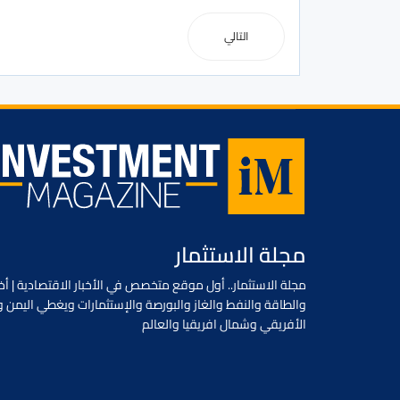
التالي
مجلة الاستثمار
مجلة الاستثمار.. أول موقع متخصص في الأخبار الاقتصادية | أخب
والطاقة والنفط والغاز والبورصة والإستثمارات ويغطي اليمن و
الأفريقي وشمال افريقيا والعالم