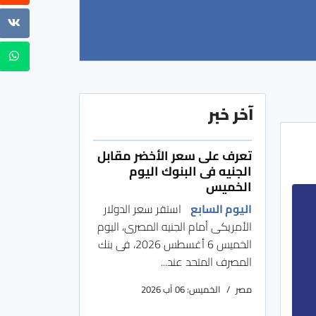
آخر خبر
تعرف على سعر الأخضر مقابل
الجنيه فى البنوك اليوم
الخميس
اليوم السابع
استقر سعر الدولار
الأمريكى أمام الجنيه المصرى، اليوم
الخميس 6 أغسطس 2026، فى بنك
المصرف المتحد عند...
مصر
الخميس: 06 آب 2026