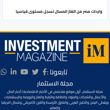
واردات مصر من الغاز المسال تسجل مستوى قياسيا
تابعونا :
مجلة الاستثمار
مجلة الاستثمار.. أول موقع متخصص في الأخبار الاقتصادية | أخبار المال
والأعمال والشركات والبنوك والطاقة والنفط والغاز والبورصة والإستثمارات
ويغطي اليمن والخليج العربي والشرق الأوسط والقرن الأفريقي وشمال افريقيا
والعالم