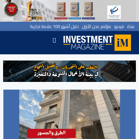
نبذة
فيديو
مؤتمر عدن الأول
دليل أشهر 100 علامة تجارية