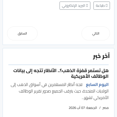
طباعة
البريد الإلكتروني
التالي
السابق
آخر خبر
هل تستمر قفزة الذهب؟.. الأنظار تتجه إلى بيانات
الوظائف الأمريكية
اليوم السابع
تتجه أنظار المستثمرين في أسواق الذهب إلى
الولايات المتحدة، حيث يترقب الجميع صدور تقرير الوظائف
الأمريكي لشهر...
مصر
الجمعة: 07 آب 2026