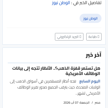
تفاصيل الخبر في :
الوطن نيوز
الوطن نيوز
طباعة
البريد الإلكتروني
آخر خبر
هل تستمر قفزة الذهب؟.. الأنظار تتجه إلى بيانات
الوظائف الأمريكية
اليوم السابع
تتجه أنظار المستثمرين في أسواق الذهب إلى
الولايات المتحدة، حيث يترقب الجميع صدور تقرير الوظائف
الأمريكي لشهر...
مصر
الجمعة: 07 آب 2026