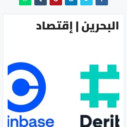
البحرين | إقتصاد