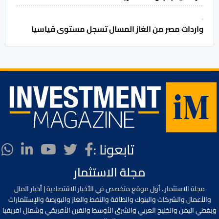
واردات مصر من الغاز المسال تسجل مستوى قياسيا
تابعونا :
مجلة الاستثمار
مجلة الاستثمار.. أول موقع متخصص في الأخبار الاقتصادية | أخبار المال
والأعمال والشركات والبنوك والطاقة والنفط والغاز والبورصة والإستثمارات
ويغطي اليمن والخليج العربي والشرق الأوسط والقرن الأفريقي وشمال افريقيا