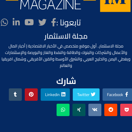
تابعونا :
مجلة الاستثمار
مجلة الاستثمار.. أول موقع متخصص في الأخبار الاقتصادية | أخبار المال
والأعمال والشركات والبنوك والطاقة والنفط والغاز والبورصة والإستثمارات
ويغطي اليمن والخليج العربي والشرق الأوسط والقرن الأفريقي وشمال افريقيا
والعالم
شارك
Linkedin
Twitter
Facebook