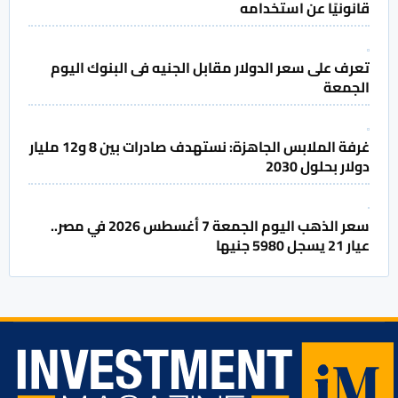
قانونيًا عن استخدامه
تعرف على سعر الدولار مقابل الجنيه فى البنوك اليوم
الجمعة
غرفة الملابس الجاهزة: نستهدف صادرات بين 8 و12 مليار
دولار بحلول 2030
سعر الذهب اليوم الجمعة 7 أغسطس 2026 في مصر..
عيار 21 يسجل 5980 جنيها