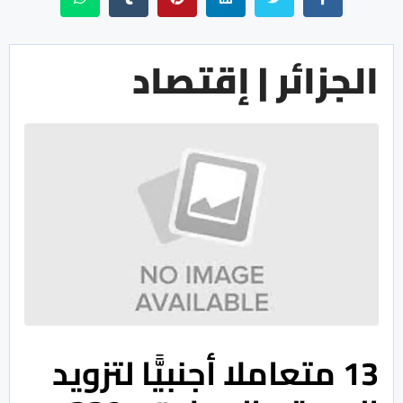
الجزائر | إقتصاد
13 متعاملا أجنبيًّا لتزويد