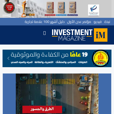
نبذة
فيديو
مؤتمر عدن الأول
دليل أشهر 100 علامة تجارية