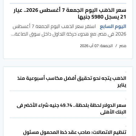
سعر الذهب اليوم الجمعة 7 أغسطس 2026.. عيار
21 يسجل 5980 جنيها
اليوم السابع
استقر سعر الذهب اليوم الجمعة 7 أغسطس
2026 في مصر، مع هدوء حركة التداول داخل سوق الصاغة،...
مصر
الجمعة: 07 آب 2026
الذهب يتجه نحو تحقيق أفضل مكاسب أسبوعية منذ
يناير
سعر الدولار لحظة بلحظة.. 49.74 جنيه شراء الأخضر فى
البنك الأهلى
تنظيم الاتصالات: صاحب عقد خط المحمول مسئول