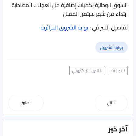
السوق الوطنية بكميات إضافية من العجلات المطاطية
ابتداء من شهر سبتمبر المقبل
تفاصيل الخبر في :
بوابة الشروق الجزائرية
بوابة الشروق
طباعة
البريد الإلكتروني
التالي
السابق
آخر خبر