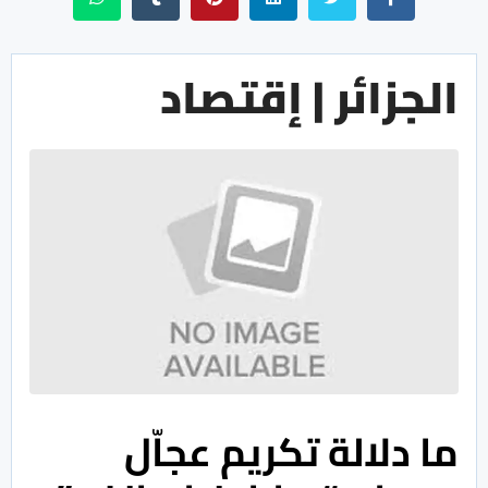
الجزائر | إقتصاد
ما دلالة تكريم عجاّل