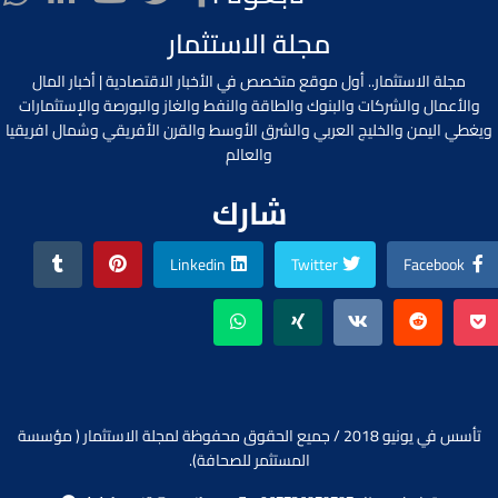
مجلة الاستثمار
مجلة الاستثمار.. أول موقع متخصص في الأخبار الاقتصادية | أخبار المال
والأعمال والشركات والبنوك والطاقة والنفط والغاز والبورصة والإستثمارات
ويغطي اليمن والخليج العربي والشرق الأوسط والقرن الأفريقي وشمال افريقيا
والعالم
شارك
Linkedin
Twitter
Facebook
تأسس في يونيو 2018 / جميع الحقوق محفوظة لمجلة الاستثمار ( مؤسسة
المستثمر للصحافة).