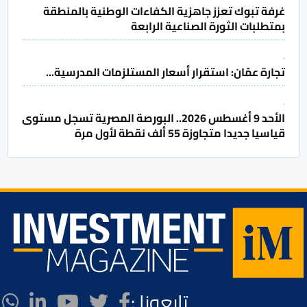
غرفة تبوك تعزز جاهزية الكفاءات الوطنية بالمنطقة
بمتطلبات الثورة الصناعية الرابعة
تجارة عمّان: استقرار أسعار المستلزمات المدرسية...
الأحد 9 أغسطس 2026.. البورصة المصرية تسجل مستوى
قياسيا جديدا متجاوزة 55 ألف نقطة لأول مرة
تابعونا :