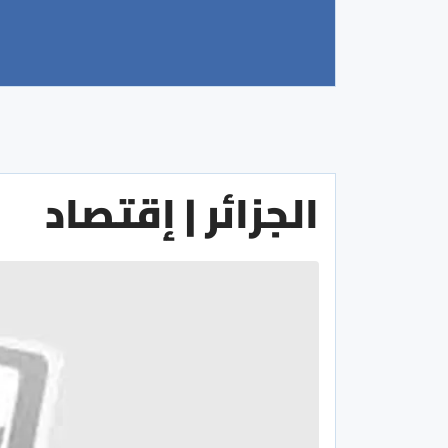
الجزائر | إقتصاد