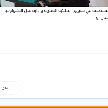
تخصصة في تسويق الملكية الفكرية وإدارة نقل التكنولوجيا،
ال، و
السابق