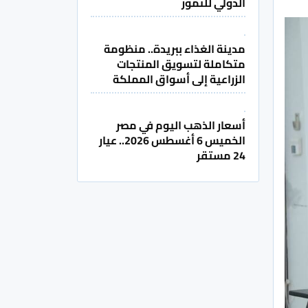
الدولي للتمور
مدينة الغذاء ببريدة.. منظومة
متكاملة لتسويق المنتجات
الزراعية إلى أسواق المملكة
أسعار الذهب اليوم في مصر
الخميس 6 أغسطس 2026.. عيار
24 مستقر