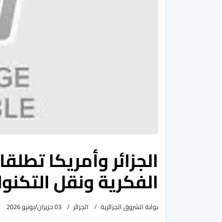
الجزائر وأمريكا تطل
الفكرية ونقل التكنولو
بوابة الشروق الجزائرية
الجزائر
03 حزيران/يونيو 2026