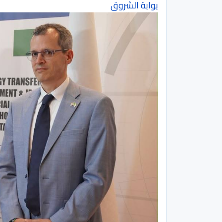
بوابة الشروق