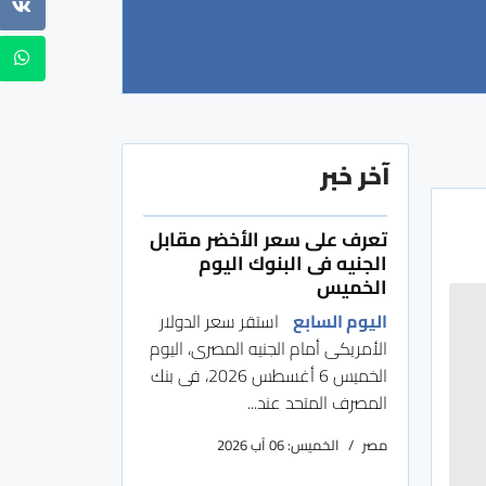
آخر خبر
تعرف على سعر الأخضر مقابل
الجنيه فى البنوك اليوم
الخميس
اليوم السابع
استقر سعر الدولار
الأمريكى أمام الجنيه المصرى، اليوم
الخميس 6 أغسطس 2026، فى بنك
المصرف المتحد عند...
مصر
الخميس: 06 آب 2026