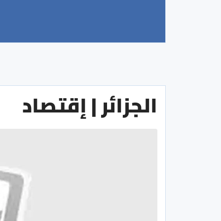
الجزائر | إقتصاد