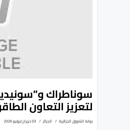
سوناطراك و”سونيدي
لتعزيز التعاون الطاقو
بوابة الشروق الجزائرية
الجزائر
03 حزيران/يونيو 2026