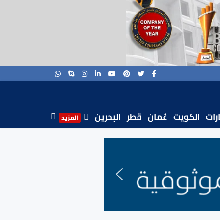
ارات
الكويت
عُمان
قطر
البحرين
المزيد