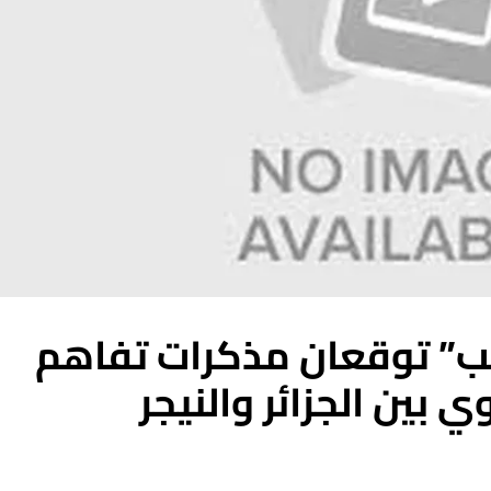
ب” توقعان مذكرات تفاهم
ي بين الجزائر والنيجر