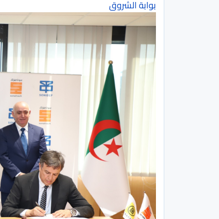
بوابة الشروق