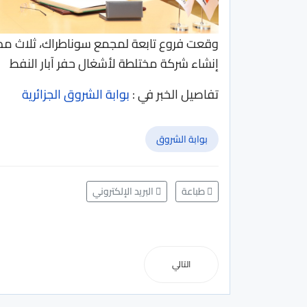
وقعت فروع تابعة لمجمع سوناطراك، ثلاث مذكر
إنشاء شركة مختلطة لأشغال حفر آبار النفط
تفاصيل الخبر في :
بوابة الشروق الجزائرية
بوابة الشروق
طباعة
البريد الإلكتروني
التالي