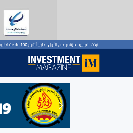
نبذة
فيديو
مؤتمر عدن الأول
دليل أشهر 100 علامة تجارية