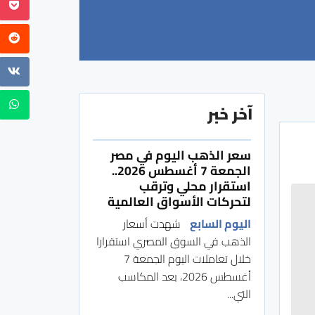
آخر خبر
سعر الذهب اليوم في مصر
الجمعة 7 أغسطس 2026..
استقرار محلي وترقب
لتحركات الأسواق العالمية
اليوم السابع
شهدت أسعار
الذهب في السوق المصري استقرارا
خلال تعاملات اليوم الجمعة 7
أغسطس 2026، بعد المكاسب
التي...