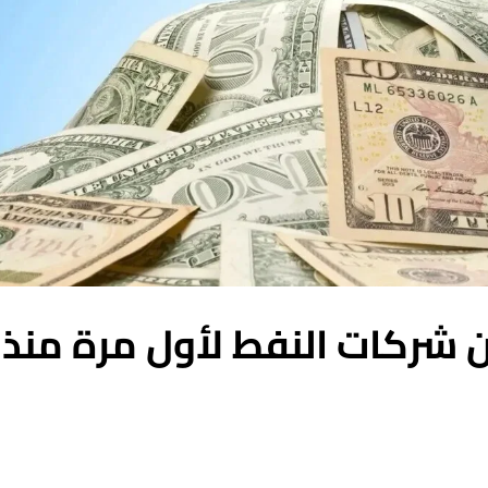
 شركات النفط لأول مرة منذ