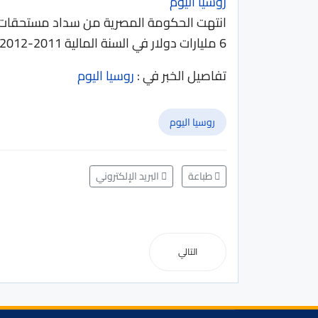
روسيا اليوم
انتهت الحكومة المصرية من سداد مستحقات شرك
6 مليارات دولار في السنة المالية 2011-2012.