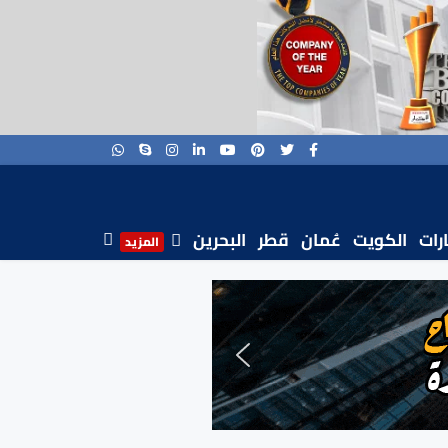
ارات
الكويت
عُمان
قطر
البحرين
المزيد