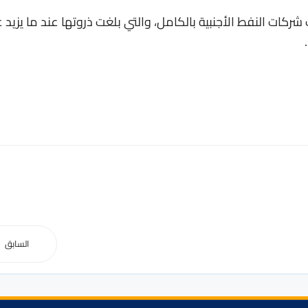
ات النفط الأجنبية بالكامل، والتي بلغت ذروتها عند ما يزيد 