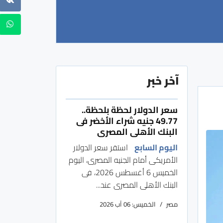
آخر خبر
سعر الدولار لحظة بلحظة..
49.77 جنيه شراء الأخضر فى
البنك الأهلى المصرى
اليوم السابع
استقر سعر الدولار
الأمريكى أمام الجنيه المصرى، اليوم
الخميس 6 أغسطس 2026، فى
البنك الأهلى المصرى عند...
مصر
الخميس: 06 آب 2026