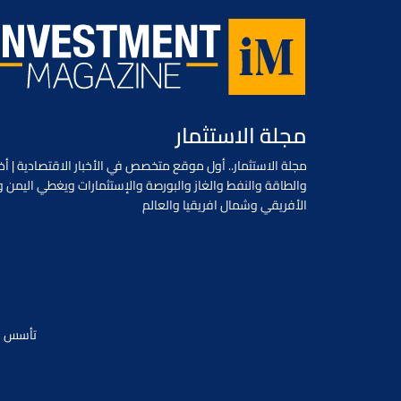
تفاصيل الخبر في :
روسيا اليوم
روسيا اليوم
طباعة
البريد الإلكتروني
التالي