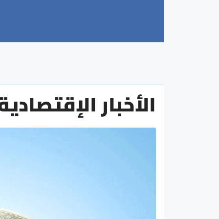
الأخبار الإقتصادية