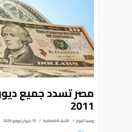
مصر تسدد جميع ديون
2011
روسيا اليوم
الأخبار الاقتصادية
10 حزيران/يونيو 2026