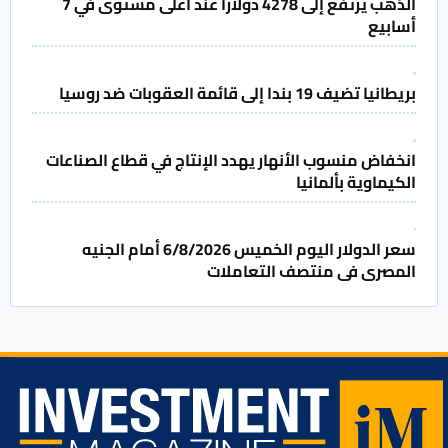
الذهب يرتفع إلى 4278 دولارا عند أعلى مستوى في 7
أسابيع
بريطانيا تضيف 19 بندا إلى قائمة العقوبات ضد روسيا
انخفاض منسوب الأنهار يهدد الإنتاج في قطاع الصناعات
الكيماوية بألمانيا
سعر الدولار اليوم الخميس 6/8/2026 أمام الجنيه
المصرى فى منتصف التعاملات