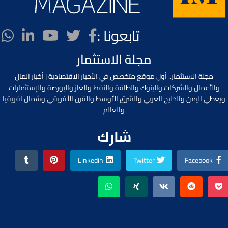
تابعونا :
مجلة الاستثمار
مجلة الاستثمار.. أول موقع متخصص في الأخبار الاقتصادية | أخبار المال
والأعمال والشركات والبنوك والطاقة والنفط والغاز والبورصة والإستثمارات
ويغطي اليمن والخليج العربي والشرق الأوسط والقرن الأفريقي وشمال افريقيا
والعالم
شارك
Linkedin
Twitter
Facebook