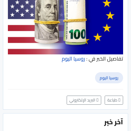
تفاصيل الخبر في :
روسيا اليوم
روسيا اليوم
طباعة
البريد الإلكتروني
آخر خبر