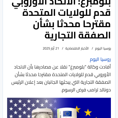
بلومبرغ: الاتحاد الأوروبي
قدم للولايات المتحدة
مقترحا محدثا بشأن
الصفقة التجارية
روسيا اليوم
الأخبار الاقتصادية
21 أيار 2025
روسيا اليوم
أفادت وكالة "بلومبرغ" نقلا عن مصادرها بأن الاتحاد
الأوروبي قدم للولايات المتحدة مقترحا محدثا بشأن
الصفقة التجارية التي يبحثها الجانبان بعد إعلان الرئيس
دونالد ترامب فرض الرسوم.