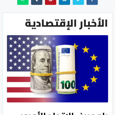
الأخبار الإقتصادية