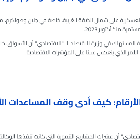
العسكرية على شمال الضفة الغربية، خاصة في جنين وطولكرم، 
مرة منذ أكتوبر 2023.
 المستهلك في وزارة الاقتصاد، لـ "
الاقتصادي
" أن الأسواق، خاص
، الأمر الذي ينعكس سلبًا على المؤشرات الاقتصادية.