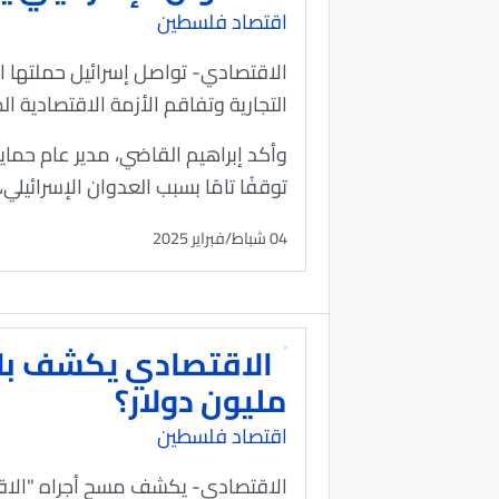
اقتصاد فلسطين
الاقتصادي- تواصل إسرائيل حملتها 
التجارية وتفاقم الأزمة الاقتصادية المست
وأكد إبراهيم القاضي، مدير عام حماية
توقفًا تامًا بسبب العدوان الإسرائيلي
04 شباط/فبراير 2025
مليون دولار؟
اقتصاد فلسطين