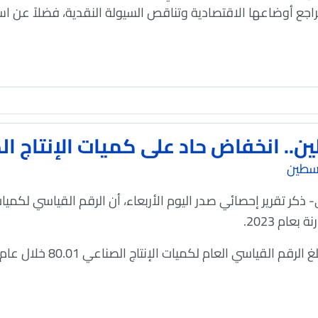
اجع أوضاعها الاقتصادية وتناقص السيولة النقدية، فضلاً عن ا
.. انخفاض حاد على كميات الإنتاج الصنا
سطين
 ذكر تقرير إحصائي صدر اليوم الأربعاء، أن الرقم القياسي لكميات