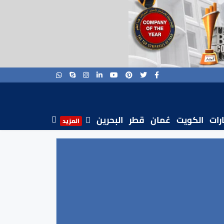
ارات
الكويت
عُمان
قطر
البحرين
المزيد