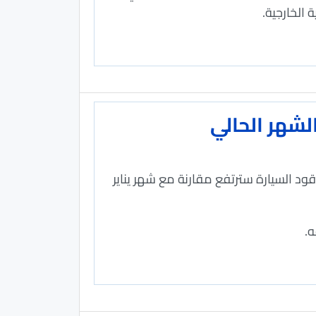
 الخارجية.
الشهر الحالي
ود السيارة سترتفع مقارنة مع شهر يناير