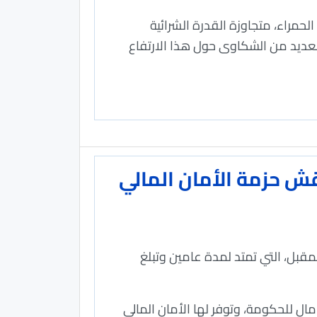
لحمراء، متجاوزة القدرة الشرائية
لعديد من الشكاوى حول هذا الارتفاع
بي يناقش حزمة الأمان المالي
مقبل، التي تمتد لمدة عامين وتبلغ
ل للحكومة، وتوفر لها الأمان المالي