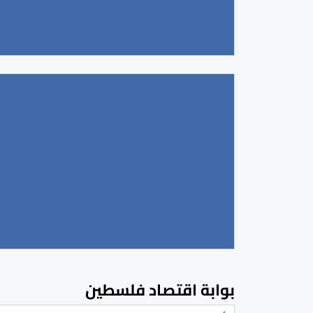
بوابة اقتصاد فلسطين