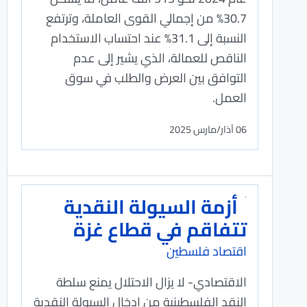
30.7% من إجمالي القوى العاملة، وترتفع
النسبة إلى 31.1% عند احتساب الاستخدام
الناقص للعمالة، الذي يشير إلى عدم
التوافق بين العرض والطلب في سوق
العمل.
06 آذار/مارس 2025
أزمة السيولة النقدية
تتفاقم في قطاع غزة
اقتصاد فلسطين
الاقتصادي- لا يزال الاحتلال يمنع سلطة
النقد الفلسطينية من إدخال السيولة النقدية