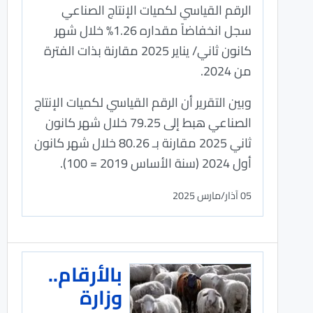
الرقم القياسي لكميات الإنتاج الصناعي
سجل انخفاضاً مقداره 1.26% خلال شهر
كانون ثاني/ يناير 2025 مقارنة بذات الفترة
من 2024.
وبين التقرير أن الرقم القياسي لكميات الإنتاج
الصناعي هبط إلى 79.25 خلال شهر كانون
ثاني 2025 مقارنة بـ 80.26 خلال شهر كانون
أول 2024 (سنة الأساس 2019 = 100).
05 آذار/مارس 2025
بالأرقام..
وزارة