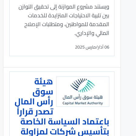
ويستند مشروع الموازنة إلى تحقيق التوازن
بين تلبية الاحتياجات المتزايدة للخدمات
المقدمة للمواطنين، ومتطلبات الإصلاح
المالي والإداري.
06 آذار/مارس 2025
هيئة
سوق
رأس المال
تصدر قراراً
باعتماد السياسة الخاصة
بتأسيس شركات لمزاولة