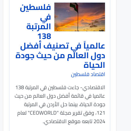
فلسطين
في
المرتبة
138
عالمياً في تصنيف أفضل
دول العالم من حيث جودة
الحياة
اقتصاد فلسطين
الاقتصادي- جاءت فلسطين في المرتبة 138
عالميا في قائمة أفضل دول العالم من حيث
جودة الحياة، بينما حل الأردن في المرتبة
121، وفق تقرير مجلة "CEOWORLD" لعام
2024 تابعه موقع الاقتصادي.