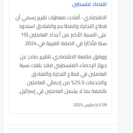
اقتصاد فلسطين
الاقتصادي- أفادت معطيات تقرير رسمي أن
قطاع التجارة والمطاعم والفنادق استحوذ
على النسبة الأكبر من أعداد العاملين (15
سنة فأكثر) في الضفة الغربية في 2024
ووفق متابعة الاقتصادي، لتقرير صادر عن
جهاز الإحصاء الفلسطيني فقد بلغت نسبة
العاملين في قطاع التجارة والفنادق
والخدمات 25.5% من إجمالي العاملين
بالضفة بما لا يشمل العاملين في إسرائيل.
09 آذار/مارس 2025