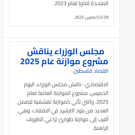
المتحدة (فاو) لعام 2023.
09 آذار/مارس 2025
مجلس الوزراء يناقش
مشروع موازنة عام 2025
اقتصاد فلسطين
الاقتصادي- ناقش مجلس الوزراء، اليوم
الخميس، مشروع الموازنة العامة لعام
2025، والتي تأتي كموازنة تقشفية تتضمن
العديد من بنود الترشيد في النفقات، وهي
أقرب إلى موازنة طوارئ تراعي الظروف
الراهنة.