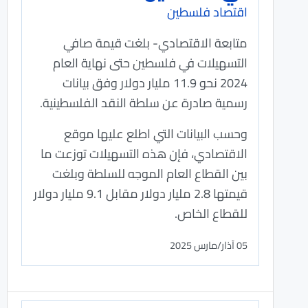
اقتصاد فلسطين
متابعة الاقتصادي- بلغت قيمة صافي
التسهيلات في فلسطين حتى نهاية العام
2024 نحو 11.9 مليار دولار وفق بيانات
رسمية صادرة عن سلطة النقد الفلسطينية.
وحسب البيانات التي اطلع عليها موقع
الاقتصادي، فإن هذه التسهيلات توزعت ما
بين القطاع العام الموجه للسلطة وبلغت
قيمتها 2.8 مليار دولار مقابل 9.1 مليار دولار
للقطاع الخاص.
05 آذار/مارس 2025