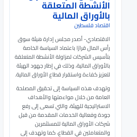
الأنشطة المتعلقة
بالأوراق المالية
اقتصاد فلسطين
الاقتصادي- أصدر مجلس إدارة هيئة سوق
رأس المال قرارًا باعتماد السياسة الخاصة
بتأسيس الشركات لمزاولة الأنشطة المتعلقة
بالأوراق المالية، وذلك في إطار جهود الهيئة
لتعزيز كفاءة واستقرار قطاع الأوراق المالية.
وتهدف هذه السياسة إلى تحقيق المصلحة
العامة من خلال مواءمتها والأهداف
الاستراتيجية للهيئة، والتي تسعى إلى رفع
جودة وفعالية الخدمات المقدمة من قبل
شركات الأوراق المالية للمستثمرين
والمتعاملين في القطاع، كما وتهدف إلى