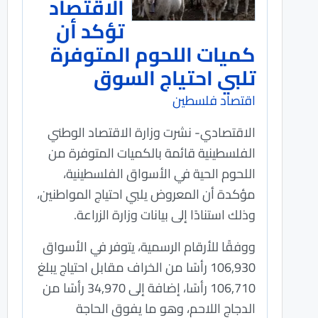
الاقتصاد
تؤكد أن
كميات اللحوم المتوفرة
تلبي احتياج السوق
اقتصاد فلسطين
الاقتصادي- نشرت وزارة الاقتصاد الوطني
الفلسطينية قائمة بالكميات المتوفرة من
اللحوم الحية في الأسواق الفلسطينية،
مؤكدة أن المعروض يلبي احتياج المواطنين،
وذلك استنادًا إلى بيانات وزارة الزراعة.
ووفقًا للأرقام الرسمية، يتوفر في الأسواق
106,930 رأسًا من الخراف مقابل احتياج يبلغ
106,710 رأسًا، إضافة إلى 34,970 رأسًا من
الدجاج اللاحم، وهو ما يفوق الحاجة