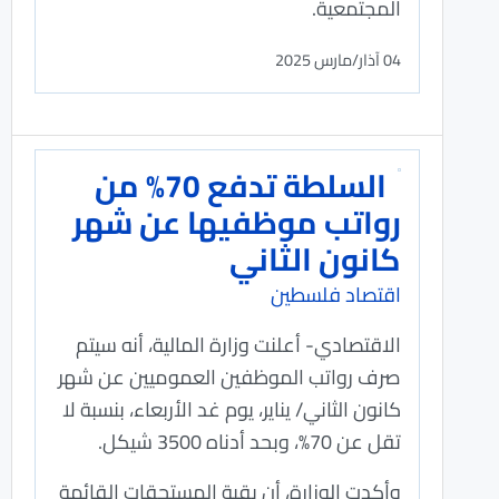
المجتمعية.
04 آذار/مارس 2025
السلطة تدفع 70% من
رواتب موظفيها عن شهر
كانون الثاني
اقتصاد فلسطين
الاقتصادي- أعلنت وزارة المالية، أنه سيتم
صرف رواتب الموظفين العموميين عن شهر
كانون الثاني/ يناير، يوم غد الأربعاء، بنسبة لا
تقل عن 70%، وبحد أدناه 3500 شيكل.
وأكدت الوزارة، أن بقية المستحقات القائمة