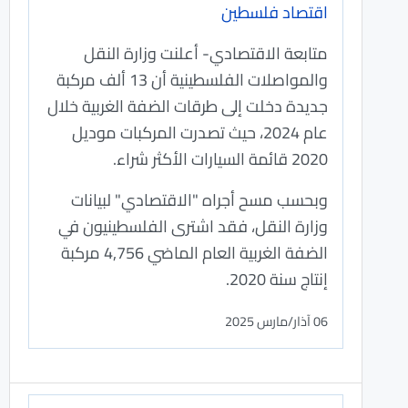
اقتصاد فلسطين
متابعة الاقتصادي- أعلنت وزارة النقل
والمواصلات الفلسطينية أن 13 ألف مركبة
جديدة دخلت إلى طرقات الضفة الغربية خلال
عام 2024، حيث تصدرت المركبات موديل
2020 قائمة السيارات الأكثر شراء.
وبحسب مسح أجراه "الاقتصادي" لبيانات
وزارة النقل، فقد اشترى الفلسطينيون في
الضفة الغربية العام الماضي 4,756 مركبة
إنتاج سنة 2020.
06 آذار/مارس 2025