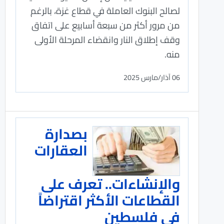
لصالح البنوك العاملة في قطاع غزة، بالرغم
من مرور أكثر من سبعة أسابيع على اتفاق
وقف إطلاق النار وانقضاء المرحلة الأولى
منه.
06 آذار/مارس 2025
بصدارة
العقارات
والإنشاءات.. تعرف على
القطاعات الأكثر اقتراضاً
في فلسطين