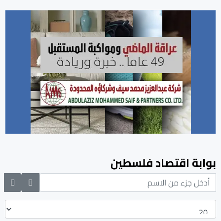
بوابة اقتصاد فلسطين