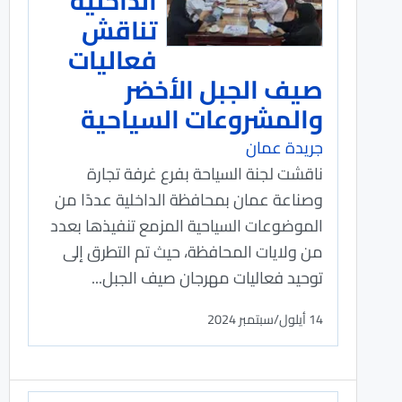
الداخلية
تناقش
فعاليات
صيف الجبل الأخضر
والمشروعات السياحية
جريدة عمان
ناقشت لجنة السياحة بفرع غرفة تجارة
وصناعة عمان بمحافظة الداخلية عددًا من
الموضوعات السياحية المزمع تنفيذها بعدد
من ولايات المحافظة، حيث تم التطرق إلى
توحيد فعاليات مهرجان صيف الجبل...
14 أيلول/سبتمبر 2024