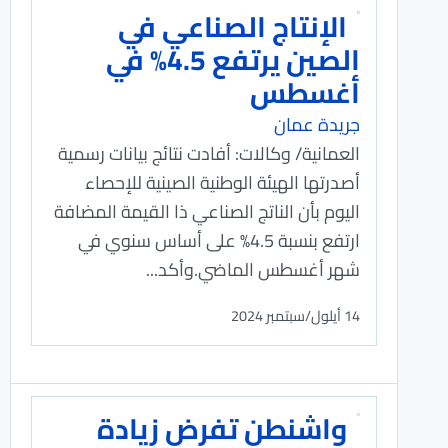
الإنتاج الصناعي في
الصين يرتفع 4.5% في
أغسطس
جريدة عمان
العمانية/ وكالات: أفادت نتائج بيانات رسمية
أصدرتها الهيئة الوطنية الصينية للإحصاء
اليوم بأن الناتج الصناعي ذا القيمة المضافة
ارتفع بنسبة 4.5% على أساس سنوي في
شهر أغسطس الماضي.وأكد...
14 أيلول/سبتمبر 2024
واشنطن تفرض زيادة