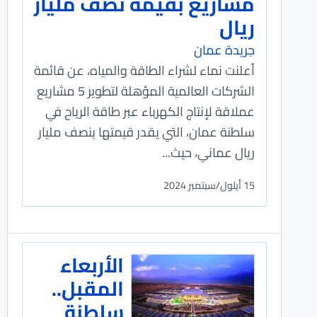
مشاريع بقيمة نصف مليار
ريال
جريدة عمان
أعلنت نماء لشراء الطاقة والمياه، عن قائمة
الشركات العالمية المؤهلة لتطوير 5 مشاريع
عملاقة لإنتاج الكهرباء عبر طاقة الرياح في
سلطنة عمان، التي يقدر قيمتها بنصف مليار
ريال عماني، حيث...
15 أيلول/سبتمبر 2024
الأربعاء
المقبل..
سلطنة