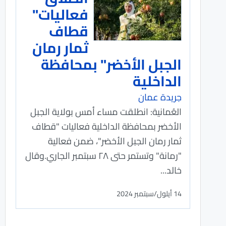
فعاليات"
قطاف
ثمار رمان
الجبل الأخضر" بمحافظة
الداخلية
جريدة عمان
العُمانية: انطلقت مساء أمس بولاية الجبل
الأخضر بمحافظة الداخلية فعاليات "قطاف
ثمار رمان الجبل الأخضر"، ضمن فعالية
"رمانة" وتستمر حتى ٢٨ سبتمبر الجاري.وقال
خالد...
14 أيلول/سبتمبر 2024