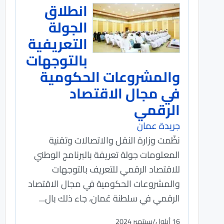
انطلاق
الجولة
التعريفية
بالتوجهات
والمشروعات الحكومية
في مجال الاقتصاد
الرقمي
جريدة عمان
نظّمت وزارة النقل والاتصالات وتقنية
المعلومات جولة تعريفة بالبرنامج الوطني
للاقتصاد الرقمي للتعريف بالتوجهات
والمشروعات الحكومية في مجال الاقتصاد
الرقمي في سلطنة عُمان، جاء ذلك بال...
16 أيلول/سبتمبر 2024