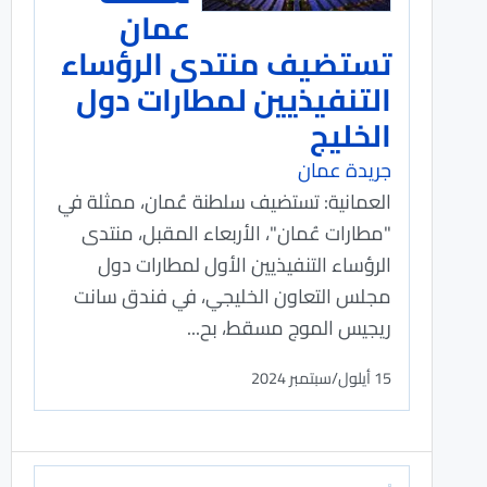
عمان
تستضيف منتدى الرؤساء
التنفيذيين لمطارات دول
الخليج
جريدة عمان
العمانية: تستضيف سلطنة عُمان، ممثلة في
"مطارات عُمان"، الأربعاء المقبل، منتدى
الرؤساء التنفيذيين الأول لمطارات دول
مجلس التعاون الخليجي، في فندق سانت
ريجيس الموج مسقط، بح...
15 أيلول/سبتمبر 2024