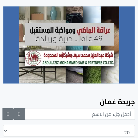
جريدة عُمان