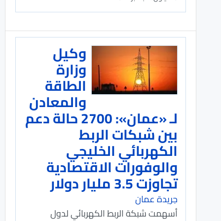
وكيل
وزارة
الطاقة
والمعادن
لـ «عمان»: 2700 حالة دعم
بين شبكات الربط
الكهربائي الخليجي
والوفورات الاقتصادية
تجاوزت 3.5 مليار دولار
جريدة عمان
أسهمت شبكة الربط الكهربائي لدول