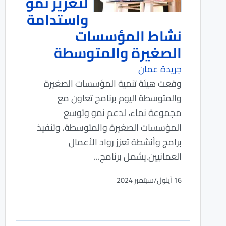
لتعزيز نمو
واستدامة
نشاط المؤسسات
الصغيرة والمتوسطة
جريدة عمان
وقعت هيئة تنمية المؤسسات الصغيرة
والمتوسطة اليوم برنامج تعاون مع
مجموعة نماء، لدعم نمو وتوسع
المؤسسات الصغيرة والمتوسطة، وتنفيذ
برامج وأنشطة تعزز رواد الأعمال
العمانيين.يشمل برنامج...
16 أيلول/سبتمبر 2024